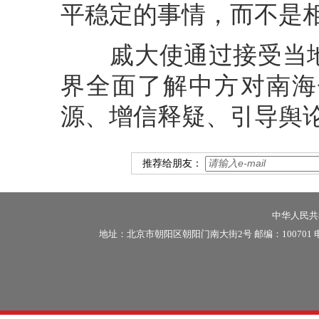
平稳定的事情，而不是
戚大使通过接受当地
界全面了解中方对南海
源、增信释疑、引导舆
推荐给朋友：
中华人民共和
地址：北京市朝阳区朝阳门南大街2号 邮编：100701 电话：86-