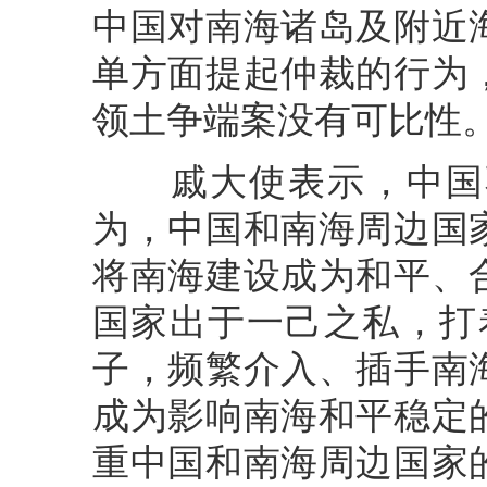
中国对南海诸岛及附近
单方面提起仲裁的行为
领土争端案没有可比性
戚大使表示，中国不
为，中国和南海周边国
将南海建设成为和平、
国家出于一己之私，打着
子，频繁介入、插手南
成为影响南海和平稳定
重中国和南海周边国家