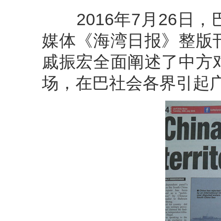
2016年7月26日
媒体《海湾日报》整版
戚振宏全面阐述了中方
场，在巴社会各界引起