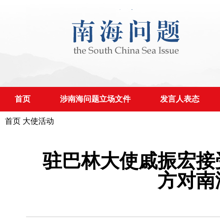
首页
涉南海问题立场文件
发言人表态
首页
大使活动
驻巴林大使戚振宏接
方对南