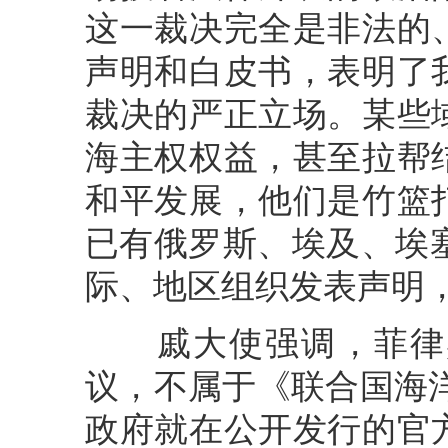
这一裁决完全是非法的
声明和白皮书，表明了
裁决的严正立场。某些
海主权权益，甚至拉帮
和平发展，他们是竹篮
已有俄罗斯、埃及、埃
际、地区组织发表声明
戚大使强调，菲律宾
议，不属于《联合国海洋
政府就在公开发行的官