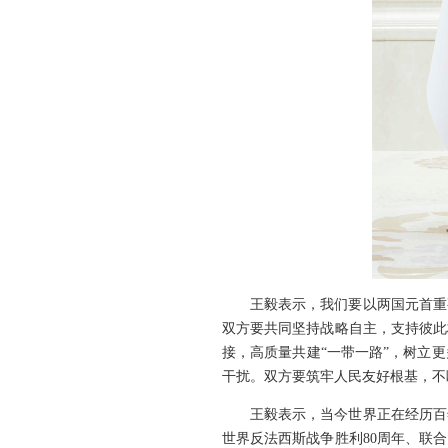
王毅表示，我们要以两国元首重
双方要共同坚持战略自主，支持彼此
接，高质量共建“一带一路”，树立
干扰。双方要筑牢人民友好根基，不
王毅表示，当今世界正在经历百
世界反法西斯战争胜利80周年、联