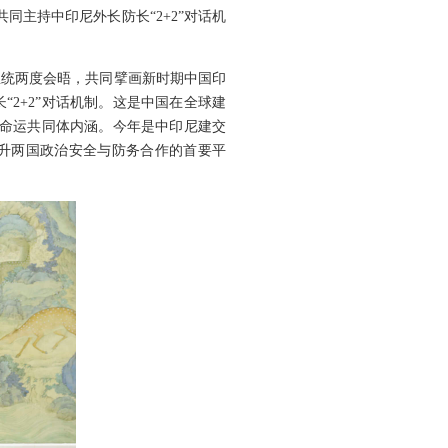
同主持中印尼外长防长“2+2”对话机
总统两度会晤，共同擘画新时期中国印
2+2”对话机制。这是中国在全球建
尼命运共同体内涵。今年是中印尼建交
成提升两国政治安全与防务合作的首要平