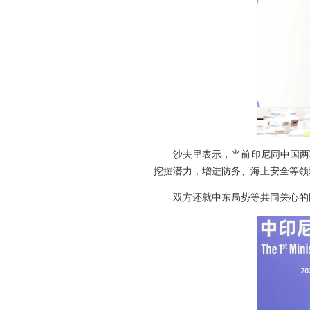
沙夫里表示，当前印尼同中国两
挖掘潜力，增进防务、海上安全等领
双方还就中东局势等共同关心的