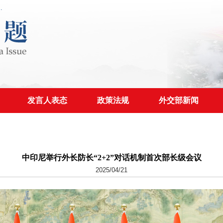
发言人表态
政策法规
外交部新闻
中印尼举行外长防长“2+2”对话机制首次部长级会议
2025/04/21