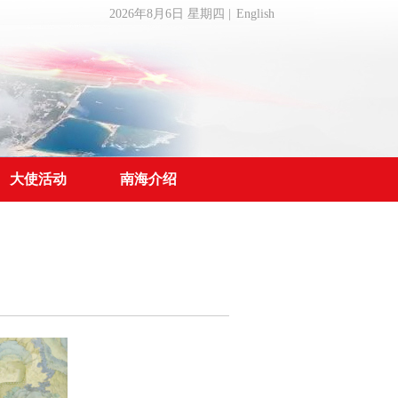
2026年8月6日 星期四
|
English
大使活动
南海介绍