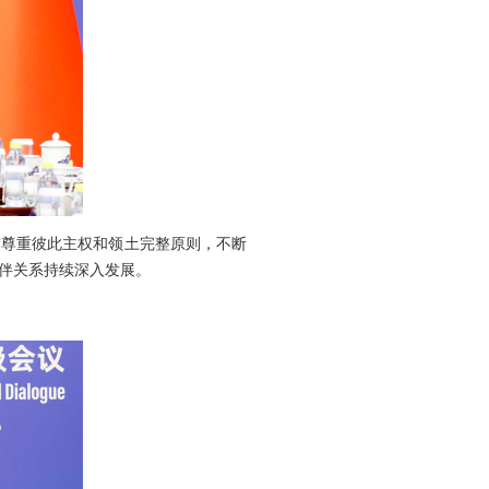
守尊重彼此主权和领土完整原则，不断
伴关系持续深入发展。