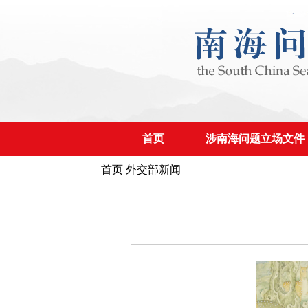
首页
涉南海问题立场文件
首页
外交部新闻