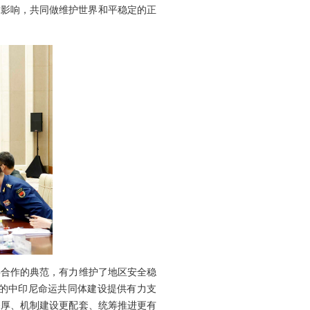
球影响，共同做维护世界和平稳定的正
事合作的典范，有力维护了地区安全稳
的中印尼命运共同体建设提供有力支
深厚、机制建设更配套、统筹推进更有