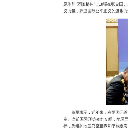
原则和“万隆精神”，加强在联合国
义力量，捍卫国际公平正义的进步力
董军表示，近年来，在两国元首
定。当前国际形势变乱交织，地区
撑，为维护地区乃至世界和平稳定贡