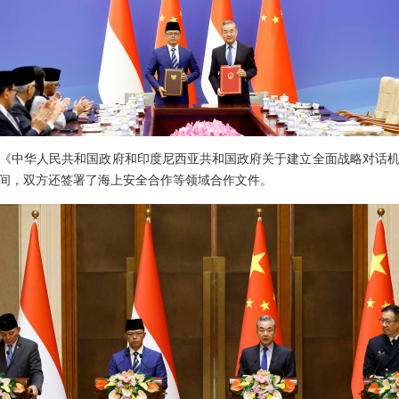
《中华人民共和国政府和印度尼西亚共和国政府关于建立全面战略对话
间，双方还签署了海上安全合作等领域合作文件。