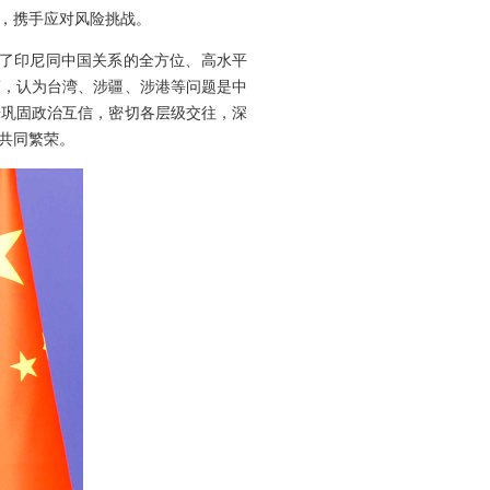
，携手应对风险挑战。
现了印尼同中国关系的全方位、高水平
策，认为台湾、涉疆、涉港等问题是中
步巩固政治互信，密切各层级交往，深
共同繁荣。