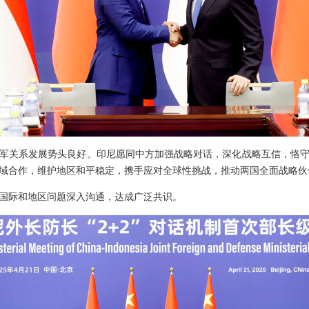
军关系发展势头良好。印尼愿同中方加强战略对话，深化战略互信，恪
域合作，维护地区和平稳定，携手应对全球性挑战，推动两国全面战略伙
国际和地区问题深入沟通，达成广泛共识。