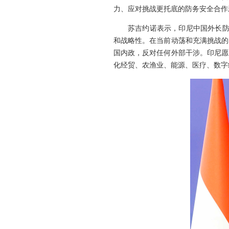
力、应对挑战更托底的防务安全合作
苏吉约诺表示，印尼中国外长防
和战略性。在当前动荡和充满挑战的
国内政，反对任何外部干涉。印尼愿
化经贸、农渔业、能源、医疗、数字