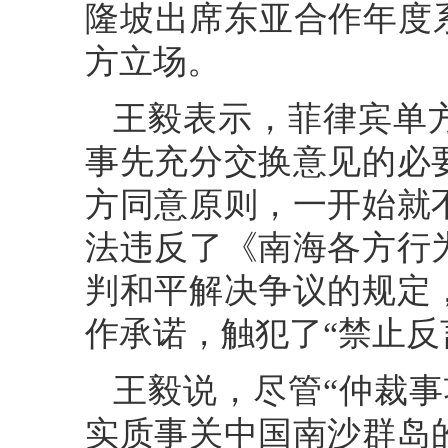
隆坡出席东亚合作年度
方立场。
王毅表示，菲律宾单
事先充分交换意见的必
方同意原则，一开始就
法违反了《南海各方行
判和平解决争议的规定
作承诺，触犯了“禁止反
王毅说，尽管“仲裁
实质事关中国南沙群岛