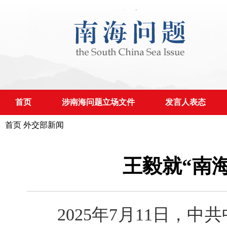
首页
涉南海问题立场文件
发言人表态
首页
外交部新闻
王毅就“南
2025年7月11日，