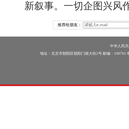
新叙事。一切企图兴风
推荐给朋友：
中华人民共和
地址：北京市朝阳区朝阳门南大街2号 邮编：100701 电话：86-