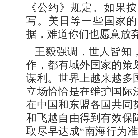
《公约》规定。如果按
写。美日等一些国家的
据，难道你们也愿意放
王毅强调，世人皆知
作，都有域外国家的策
谋利。世界上越来越多
立场恰恰是在维护国际
在中国和东盟各国共同
和飞越自由得到有效保
取尽早达成“南海行为