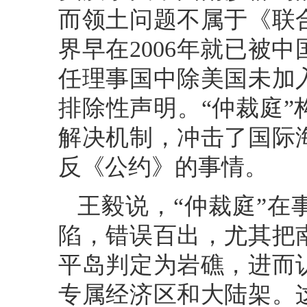
而领土问题不属于《联
界早在2006年就已被
任理事国中除美国未加
排除性声明。“仲裁庭
解决机制，冲击了国际
反《公约》的事情。
王毅说，“仲裁庭”
陷，错误百出，尤其把
平岛判定为岩礁，进而
专属经济区和大陆架。