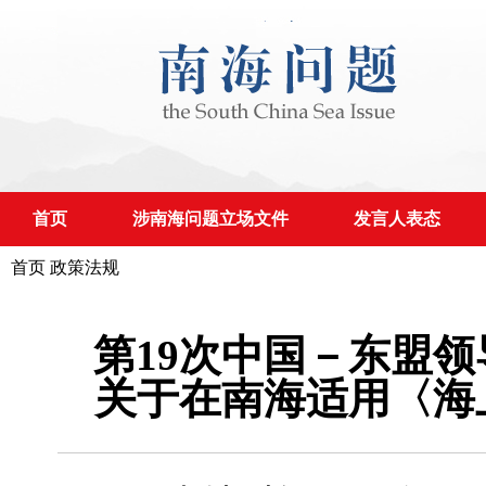
首页
涉南海问题立场文件
发言人表态
首页
政策法规
第19次中国－东盟
关于在南海适用〈海