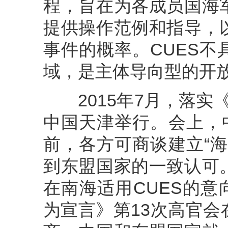
程，旨在为各成员国海
提供操作范例和指导，
事件的概率。CUES
域，是主体导向型的开
2015年7月，落实
中国天津举行。会上，
前，各方可商谈建立“
到东盟国家的一致认可
在南海适用CUES的意
为宣言》第13次高官