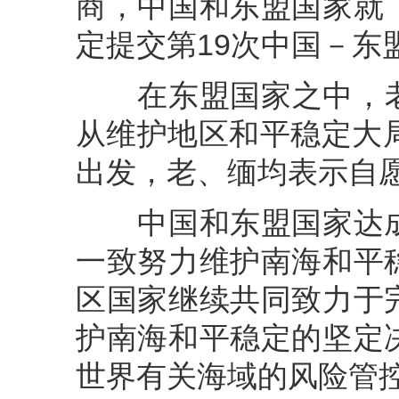
商，中国和东盟国家就
定提交第19次中国－东
在东盟国家之中，老挝
从维护地区和平稳定大
出发，老、缅均表示自愿
中国和东盟国家达成
一致努力维护南海和平
区国家继续共同致力于
护南海和平稳定的坚定
世界有关海域的风险管