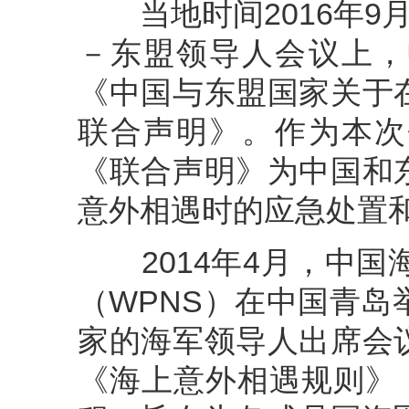
当地时间2016年9月
－东盟领导人会议上，
《中国与东盟国家关于
联合声明》。作为本次
《联合声明》为中国和
意外相遇时的应急处置
2014年4月，中国
（WPNS）在中国青岛
家的海军领导人出席会
《海上意外相遇规则》