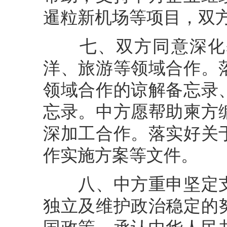
暹粒新机场等项目，双
七、双方同意深化基
洋、旅游等领域合作。
领域合作的谅解备忘录
忘录。中方愿帮助柬方
深加工合作。落实好关
作实施方案等文件。
八、中方重申坚定支
独立及维护政治稳定的