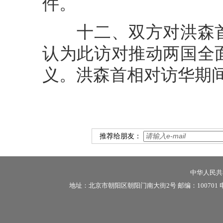
件。
十二、双方对洪森首
认为此访对推动两国全
义。洪森首相对访华期
推荐给朋友：
中华人民共和
地址：北京市朝阳区朝阳门南大街2号 邮编：100701 电话：86-