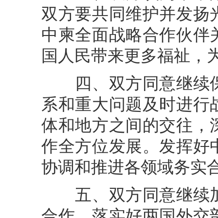
双方要共同维护并发扬
中柬全面战略合作伙伴
国人民带来更多福祉，
四、双方同意继续保
系和重大问题及时进行
体和地方之间的交往，
作全方位发展。发挥好
协调和推进各领域务实
五、双方同意继续加
合作。落实好两国外交