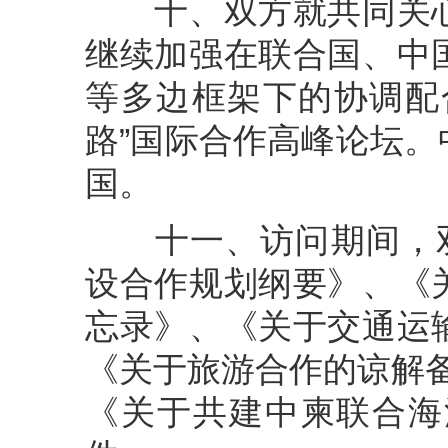
十、双方就共同关心
继续加强在联合国、中
等多边框架下的协调配
路”国际合作高峰论坛
国。
十一、访问期间，双方
设合作规划纲要》、《
忘录》、《关于交通运
《关于旅游合作的谅解备忘
《关于共建中柬联合海