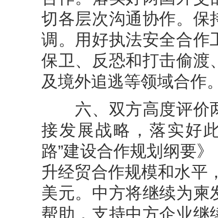
切各层次沟通协作。保
调。用好执法安全合作
保卫、反恐和打击偷渡
及境外追逃等领域合作
六、双方高度评价两
接发展战略，落实好此
路”建设合作规划纲要
升经贸合作规模和水平，
美元。中方将继续为柬
帮助，支持中方企业继