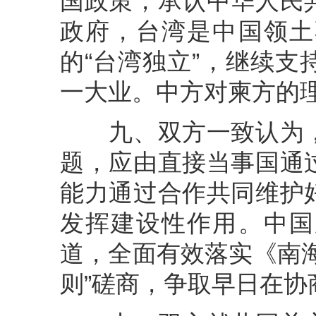
国政策，承认中华人民
政府，台湾是中国领土
的“台湾独立”，继续
一大业。中方对柬方的
九、双方一致认为，
题，应由直接当事国通
能力通过合作共同维护
发挥建设性作用。中国
道，全面有效落实《南
则”磋商，争取早日在协