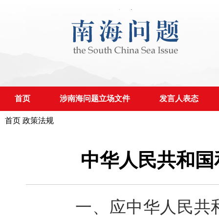
首页
涉南海问题立场文件
发言人表态
首页
政策法规
中华人民共和国
一、应中华人民共和