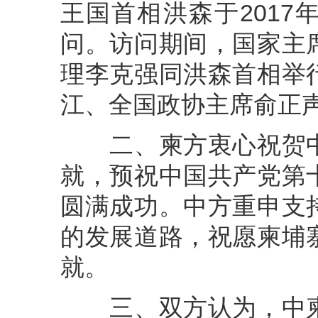
王国首相洪森于2017
问。访问期间，国家主
理李克强同洪森首相举
江、全国政协主席俞正
二、柬方衷心祝贺中
就，预祝中国共产党第
圆满成功。中方重申支
的发展道路，祝愿柬埔
就。
三、双方认为，中柬