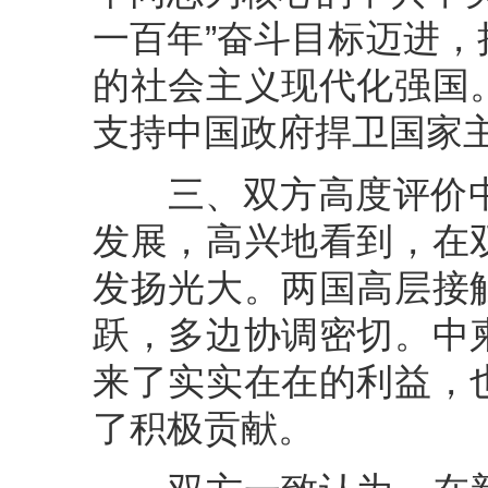
一百年”奋斗目标迈进
的社会主义现代化强国
支持中国政府捍卫国家
三、双方高度评价中柬
发展，高兴地看到，在
发扬光大。两国高层接
跃，多边协调密切。中
来了实实在在的利益，
了积极贡献。