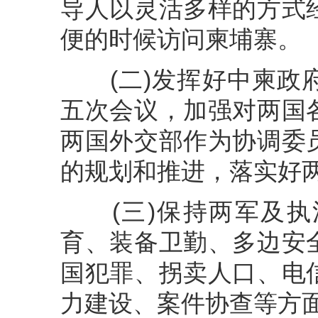
导人以灵活多样的方式
便的时候访问柬埔寨。
(二)发挥好中柬政府
五次会议，加强对两国
两国外交部作为协调委
的规划和推进，落实好
(三)保持两军及执
育、装备卫勤、多边安
国犯罪、拐卖人口、电
力建设、案件协查等方