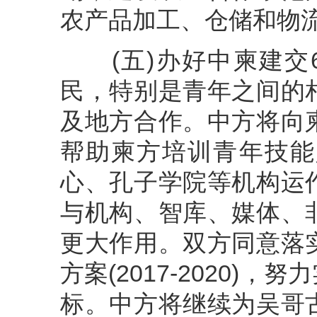
农产品加工、仓储和物
(五)办好中柬建交6
民，特别是青年之间的
及地方合作。中方将向
帮助柬方培训青年技能
心、孔子学院等机构运
与机构、智库、媒体、
更大作用。双方同意落
方案(2017-2020)，
标。中方将继续为吴哥