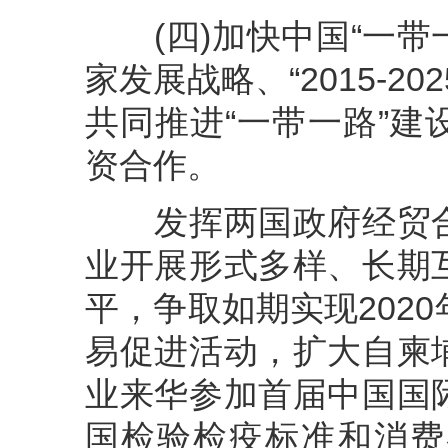
(四)加快中国“一带一
家发展战略、“2015-
共同推进“一带一路”
资合作。
发挥两国政府经贸合
业开展形式多样、长期
平，争取如期实现202
易促进活动，扩大自柬
业来华参加首届中国国
国检验检疫标准和消费