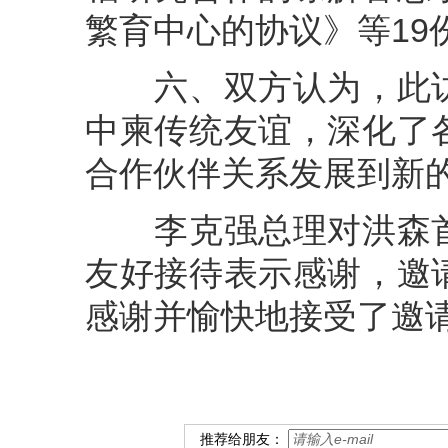
繁育中心的协议》等19
六、双方认为，此访
中柬传统友谊，深化了
合作伙伴关系发展到新
李克强总理对洪森首
友好接待表示感谢，邀
感谢并愉快地接受了邀
推荐给朋友：