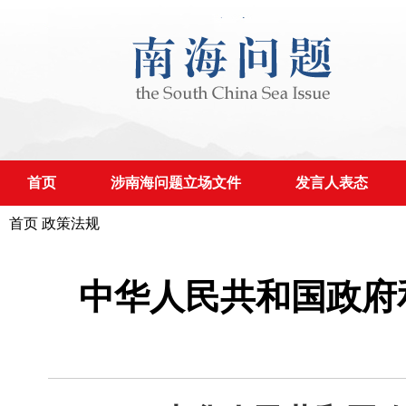
首页
涉南海问题立场文件
发言人表态
首页
政策法规
中华人民共和国政府