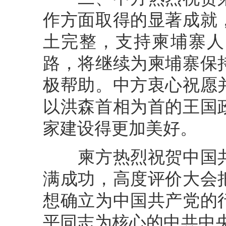
作方面取得的显著成就
土完整，支持柬埔寨人
路，将继续为柬埔寨保
极帮助。中方衷心祝愿
以洪森首相为首的王国
家建设得更加美好。
柬方热烈祝贺中国共
满成功，高度评价大会
想确立为中国共产党的
平同志为核心的中共中