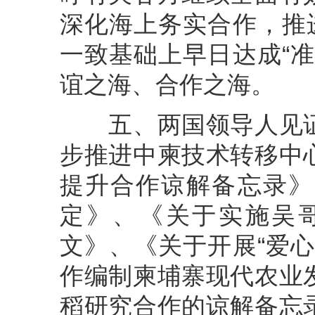
深化海上务实合作，推
一致基础上早日达成“
谊之海、合作之海。
五、两国领导人见证
步推进中柬技术转移中
提升合作谅解备忘录》
定》、《关于实施吴
文》、《关于开展“爱
作编制柬埔寨现代农业
稻研究合作的谅解备忘