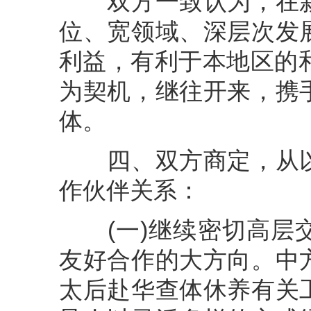
双方一致认为，在新
位、宽领域、深层次发
利益，有利于本地区的
为契机，继往开来，携
体。
四、双方商定，从以
作伙伴关系：
(一)继续密切高层交
友好合作的大方向。中
太后赴华查体休养有关