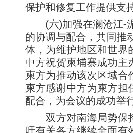
保护和修复工作提供支
(六)加强在澜沧江-
的协调与配合，共同推
体，为维护地区和世界
中方祝贺柬埔寨成功主
柬方为推动该次区域合
柬方感谢中方为柬方担
配合，为会议的成功举
双方对南海局势保持
吁有关各方继续全面有