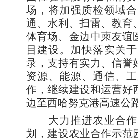
场，将加强质检领域合
通、水利、扫雷、教育
体育场、金边中柬友谊
目建设。加快落实关于
录，支持有实力、信誉
资源、能源、通信、工
作，继续建设和运营好
边至西哈努克港高速公
大力推进农业合作，
划，建设农业合作示范