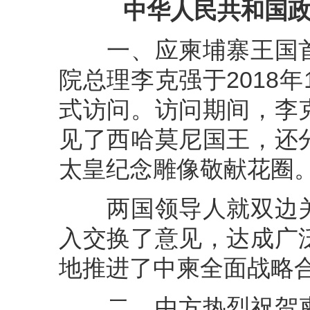
中华人民共和国
一、应柬埔寨王国首
院总理李克强于2018年
式访问。访问期间，李
见了西哈莫尼国王，还
太皇纪念雕像敬献花圈
两国领导人就双边关
入交换了意见，达成广
地推进了中柬全面战略
二、中方热烈祝贺柬