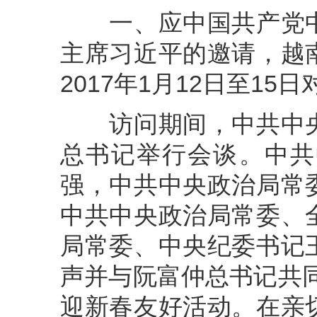
一、应中国共产党中
主席习近平的邀请，越
2017年1月12日至1
访问期间，中共中央
总书记举行会谈。中共
强，中共中央政治局常
中共中央政治局常委、
局常委、中央纪委书记
声并与阮富仲总书记共同
迎新春友好活动。在亲