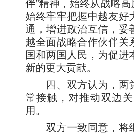
伴”精神，始终从战略
始终牢牢把握中越友好
通，增进政治互信，妥
越全面战略合作伙伴关
国和两国人民，为促进
新的更大贡献。
四、双方认为，两党
常接触，对推动双边关
用。
双方一致同意，将继