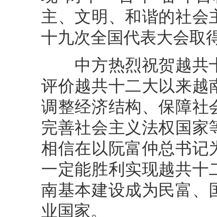
主、文明、和谐的社会
十九次全国代表大会取
中方热烈祝贺越共十
评价越共十二大以来越
调整经济结构、保障社
完善社会主义法权国家
相信在以阮富仲总书记
一定能胜利实现越共十
南基本建设成为民富、
业国家。