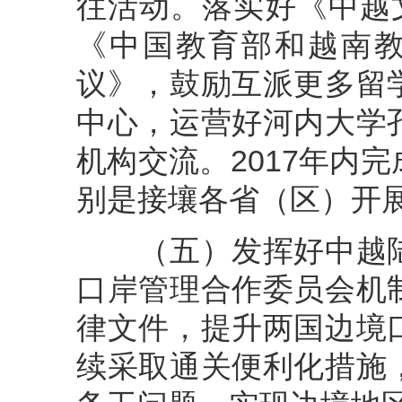
往活动。落实好《中越文化
《中国教育部和越南教育
议》，鼓励互派更多留
中心，运营好河内大学
机构交流。2017年内
别是接壤各省（区）开
（五）发挥好中越陆
口岸管理合作委员会机
律文件，提升两国边境
续采取通关便利化措施