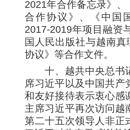
2021年合作备忘录》
合作协议》、《中国
2017-2019年项目
国人民出版社与越南真理国
协议》等合作文件。
十、越共中央总书记
席习近平以及中国共产
和友好接待表示衷心感
主席习近平再次访问越
第二十五次领导人非正