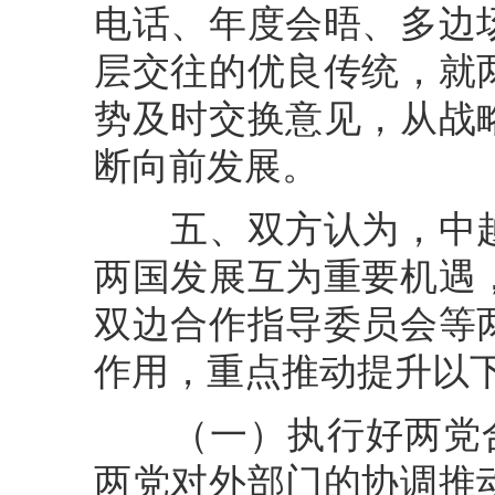
电话、年度会晤、多边
层交往的优良传统，就
势及时交换意见，从战
断向前发展。
五、双方认为，中越
两国发展互为重要机遇
双边合作指导委员会等
作用，重点推动提升以
（一）执行好两党合作计
两党对外部门的协调推