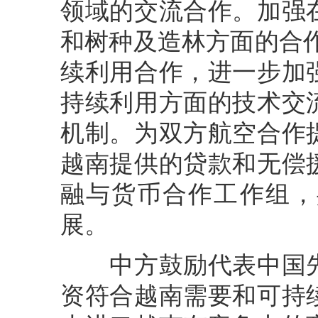
领域的交流合作。加强
和树种及造林方面的合
续利用合作，进一步加
持续利用方面的技术交
机制。为双方航空合作
越南提供的贷款和无偿
融与货币合作工作组，
展。
中方鼓励代表中国先
资符合越南需要和可持