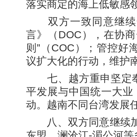
落实商定的海上低敏感
双方一致同意继续全
言》（DOC），在协
则”（COC）；管控
议扩大化的行动，维护
七、越方重申坚定奉
平发展与中国统一大业
动。越南不同台湾发展
八、双方同意继续加强
东盟、澜沧江-湄公河