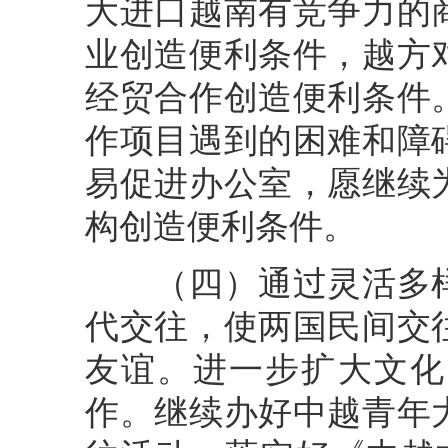
大进口越南有竞争力的
业创造便利条件，越方
经贸合作创造便利条件
作项目遇到的困难和障
易促进办公室，愿继续
构创造便利条件。
（四）通过灵活多样
代交往，使两国民间交
友谊。进一步扩大文化
作。继续办好中越青年