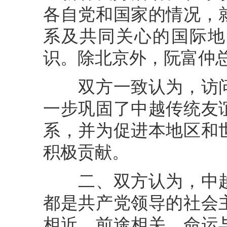
各自党和国家的情况，
系及共同关心的国际地
识。除北京外，阮富仲
双方一致认为，访问
一步巩固了中越传统友
系，并为促进本地区和
积极贡献。
二、双方认为，中越
都是共产党领导的社会
相近，前途相关、命运