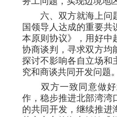
务工问题，实现边境地
六、双方就海上问题
国领导人达成的重要共
本原则协议》，用好中
协商谈判，寻求双方均
探讨不影响各自立场和
究和商谈共同开发问题
双方一致同意做好北
作，稳步推进北部湾湾
的共同开发，继续推进