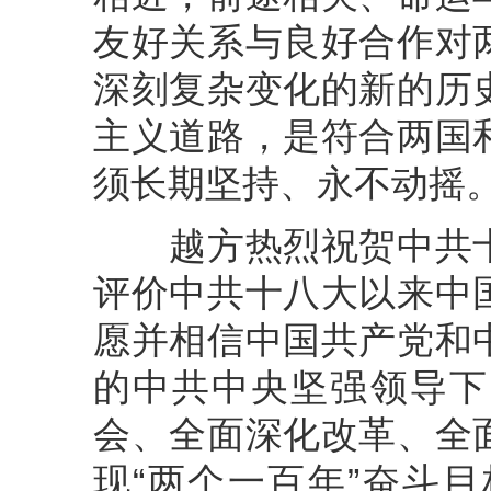
友好关系与良好合作对
深刻复杂变化的新的历
主义道路，是符合两国
须长期坚持、永不动摇
越方热烈祝贺中共十
评价中共十八大以来中
愿并相信中国共产党和
的中共中央坚强领导下
会、全面深化改革、全
现“两个一百年”奋斗