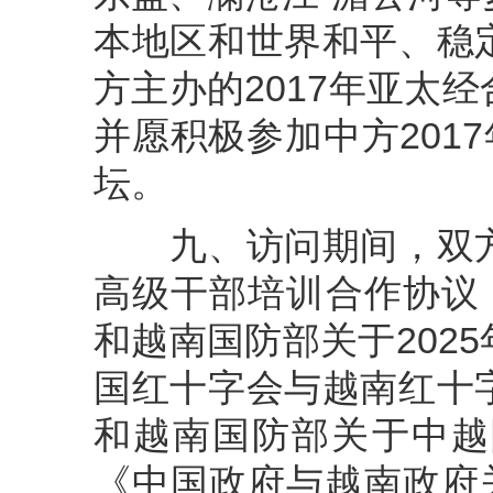
本地区和世界和平、稳
方主办的2017年亚太
并愿积极参加中方201
坛。
九、访问期间，双方
高级干部培训合作协议（2
和越南国防部关于202
国红十字会与越南红十
和越南国防部关于中越
《中国政府与越南政府