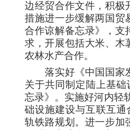
边经贸合作文件，积极
措施进一步缓解两国贸
合作谅解备忘录》，支
求，开展包括大米、木
农林水产合作。
落实好《中国国家发
关于共同制定陆上基础设施
忘录》。实施好河内轻
础设施建设与互联互通
轨铁路规划。进一步加