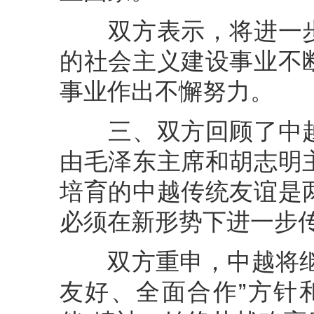
双方表示，将进一步
的社会主义建设事业不
事业作出不懈努力。
三、双方回顾了中越
由毛泽东主席和胡志明
培育的中越传统友谊是
必须在新形势下进一步
双方重申，中越将继续
友好、全面合作”方针