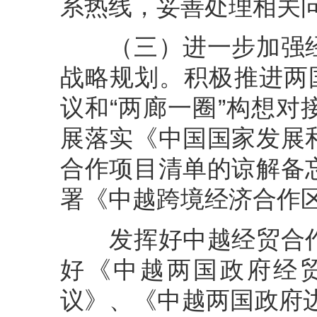
系热线，妥善处理相关
（三）进一步加强经
战略规划。积极推进两
议和“两廊一圈”构想
展落实《中国国家发展
合作项目清单的谅解备
署《中越跨境经济合作
发挥好中越经贸合作
好《中越两国政府经
议》、《中越两国政府边