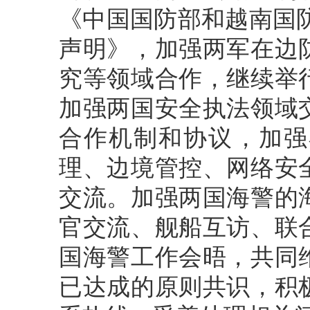
《中国国防部和越南国防
声明》，加强两军在边
究等领域合作，继续举
加强两国安全执法领域
合作机制和协议，加强
理、边境管控、网络安
交流。加强两国海警的
官交流、舰船互访、联
国海警工作会晤，共同
已达成的原则共识，积