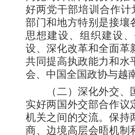
好两党干部培训合作计划（
部门和地方特别是接壤
思想建设、组织建设、
设、深化改革和全面革
共同提高执政能力和水
会、中国全国政协与越
（二）深化外交、国
实好两国外交部合作议
机关之间的交流。保持
商、边境高层会晤机制