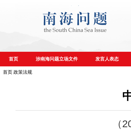
首页
涉南海问题立场文件
发言人表态
首页
政策法规
（2