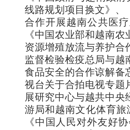
线路规划项目换文》、
合作开展越南公共医疗
《中国农业部和越南农
资源增殖放流与养护合
监督检验检疫总局与越
食品安全的合作谅解备
视台关于合拍电视专题
展研究中心与越共中央
游局和越南文化体育旅游部
《中国人民对外友好协