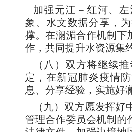
加强元江－红河、左
象、水文数据分享，为
撑。在澜湄合作机制下
作，共同提升水资源集
（八）双方将继续推
定，在新冠肺炎疫情防
息、分享经验，实施好
（九）双方愿发挥好
管理合作委员会机制的