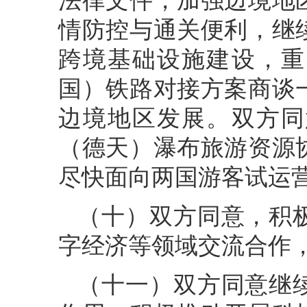
法律文件，加强边境地
情防控与通关便利，继
跨境基础设施建设，重
国）铁路对接方案商谈
边境地区发展。双方同
（德天）瀑布旅游资源
尽快面向两国游客试运
（十）双方同意，积
字经济等领域交流合作
（十一）双方同意继