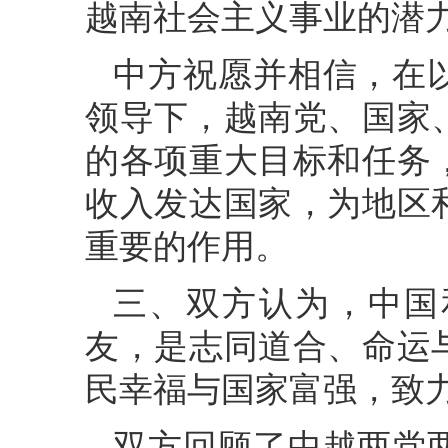
越南社会主义事业的潜
中方祝愿并相信，在
领导下，越南党、国家
的各项重大目标和任务
收入发达国家，为地区
重要的作用。
三、双方认为，中国
友，是志同道合、命运
民幸福与国家富强，致
双方回顾了中越两党