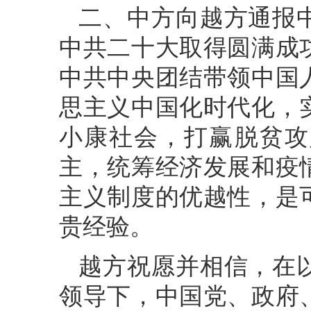
二、中方向越方通报
中共二十大取得圆满成
中共中央团结带领中国
思主义中国化时代化，
小康社会，打赢脱贫攻
主，统筹经济发展和疫
主义制度的优越性，是
贵经验。
越方祝愿并相信，在
领导下，中国党、政府