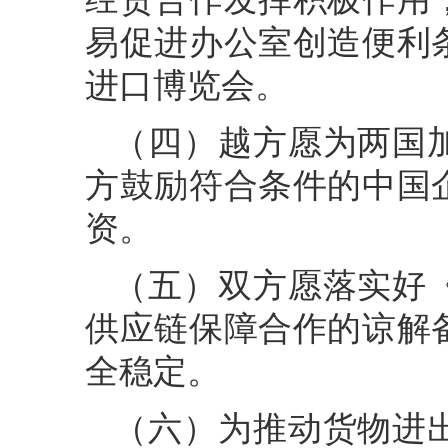
易促进办公室创造便利
进口博览会。
（四）越方愿为两国
方鼓励符合条件的中国
资。
（五）双方愿落实好
供应链保障合作的谅解
全稳定。
（六）为推动货物进