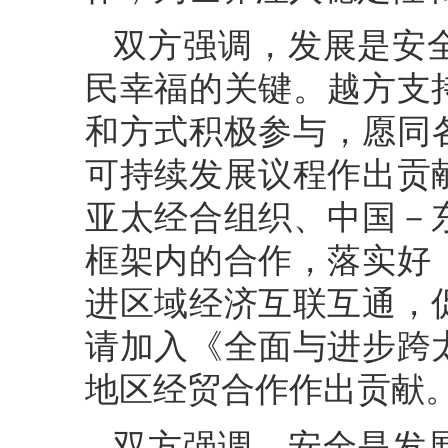
双方强调，发展是安
民幸福的关键。越方支
和方式积极参与，愿同各
可持续发展议程作出贡
亚太经合组织、中国－
框架内的合作，落实好
进区域经济互联互通，
请加入《全面与进步跨
地区经贸合作作出贡献
双方强调，安全是发