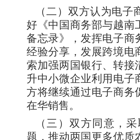
（二）双方认为电子
好《中国商务部与越南
备忘录》，发挥电子商
经验分享，发展跨境电
索加强两国银行、转接
升中小微企业利用电子
方将继续通过电子商务
在华销售。
（三）双方同意，采
题，推动两国更多优质