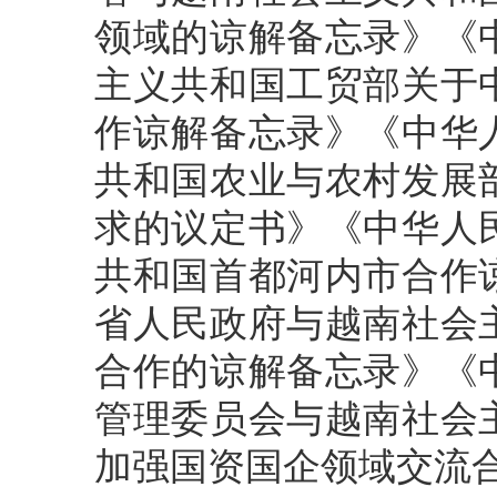
领域的谅解备忘录》《
主义共和国工贸部关于
作谅解备忘录》《中华
共和国农业与农村发展
求的议定书》《中华人
共和国首都河内市合作
省人民政府与越南社会
合作的谅解备忘录》《
管理委员会与越南社会
加强国资国企领域交流