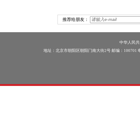
推荐给朋友：
中华人民共和
地址：北京市朝阳区朝阳门南大街2号 邮编：100701 电话：86-