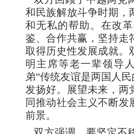
和民族解放斗争时期，
和无私的帮助。在改革
鉴、合作共赢，坚持走
取得历史性发展成就。
明主席等老一辈领导人
弟”传统友谊是两国人
发扬好。展望未来，两
同推动社会主义不断发
前景。
双方强调，要坚定不