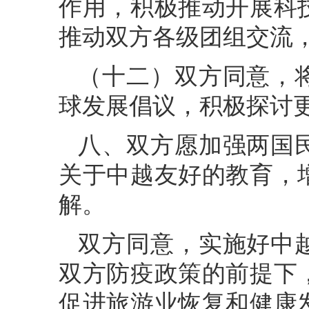
作用，积极推动开展科
推动双方各级团组交流
（十二）双方同意，
球发展倡议，积极探讨
八、双方愿加强两国
关于中越友好的教育，
解。
双方同意，实施好中
双方防疫政策的前提下
促进旅游业恢复和健康