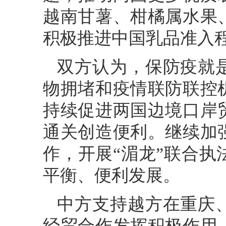
越南甘薯、柑橘属水果
积极推进中国乳品准入
双方认为，保防疫就
物拥堵和疫情联防联控
持续促进两国边境口岸
通关创造便利。继续加
作，开展“湄龙”联合
平衡、便利发展。
中方支持越方在重庆
经贸合作发挥积极作用