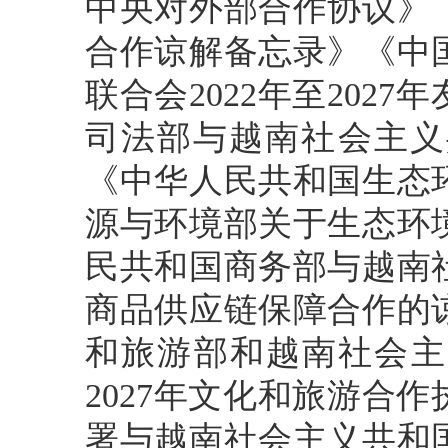
中央对外部合作协议》
合作谅解备忘录》《中
联合会2022年至202
司法部与越南社会主义
《中华人民共和国生态
源与环境部关于生态环
民共和国商务部与越南
商品供应链保障合作的
和旅游部和越南社会主
2027年文化和旅游合
署与越南社会主义共和