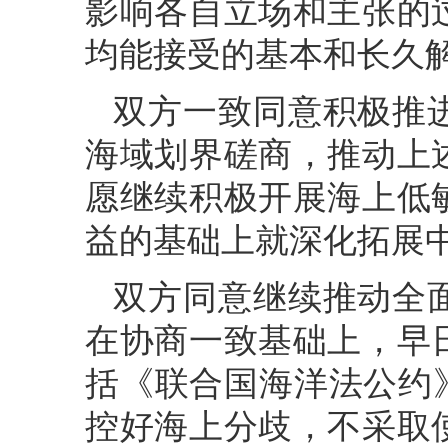
影响各自立场和主张的
均能接受的基本和长久
双方一致同意积极推
海域划界磋商，推动上
愿继续积极开展海上低
益的基础上就深化拓展
双方同意继续推动全
在协商一致基础上，早
括《联合国海洋法公约
控好海上分歧，不采取