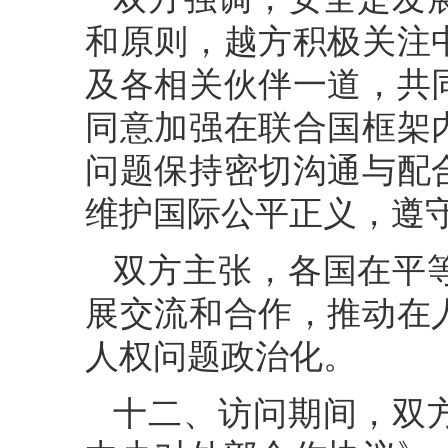
和原则，越方积极关注
及各相关伙伴一道，共
同意加强在联合国框架
问题保持密切沟通与配
维护国际公平正义，遵
双方主张，各国在平
展交流和合作，推动在
人权问题政治化。
十二、访问期间，双