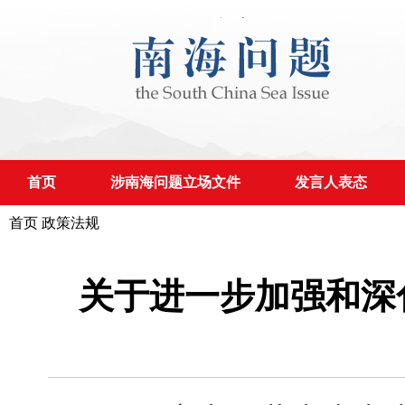
首页
涉南海问题立场文件
发言人表态
首页
政策法规
关于进一步加强和深