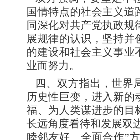
国情特点的社会主义道
同深化对共产党执政规
展规律的认识，坚持并
的建设和社会主义事业
业而努力。
四、双方指出，世界
历史性巨变，进入新的
福、为人类谋进步的目
长远角度看待和发展双
睦邻友好、全面合作”