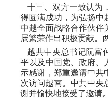
十三、双方一致认为
得圆满成功，为弘扬中
中越全面战略合作伙伴
展繁荣作出积极贡献。
越共中央总书记阮富
平以及中国党、政府、
示感谢，郑重邀请中共
次访问越南。中共中央
谢并愉快地接受了邀请