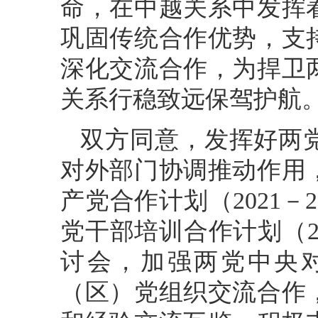
命，在中越关系中发挥
巩固传统合作优势，支
深化交流合作，为捍卫
关系行稳致远保驾护航
双方同意，发挥好两
对外部门协调推动作用
产党合作计划（2021－
党干部培训合作计划（20
讨会，加强两党中央
（区）党组织交流合作