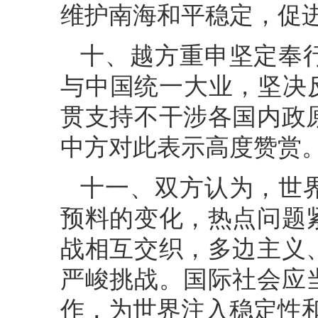
维护南海和平稳定，促
十、越方重申坚定奉
与中国统一大业，坚决
贯支持不干涉各国内政
中方对此表示高度赞赏
十一、双方认为，世
预料的变化，热点问题
战相互交织，多边主义
严峻挑战。国际社会应
作，为世界注入稳定性