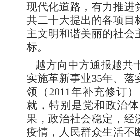
现代化道路，有力推进
共二十大提出的各项目
主文明和谐美丽的社会
标。
越方向中方通报越共
实施革新事业35年、
领（2011年补充修订
就，特别是党和政治体
果，政治社会稳定，经
疫情，人民群众生活不