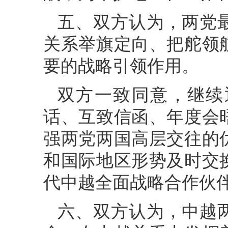
五、双方认为，两党
关系举旗定向、把舵领
要的战略引领作用。
双方一致同意，继续
话、互致信函、年度会
强两党两国高层交往的
和国际地区形势及时交
代中越全面战略合作伙
六、双方认为，中越