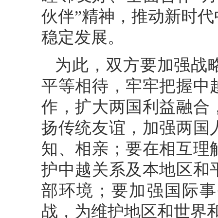
伙伴”精神，推动新时
稳定发展。
为此，双方要加强战
平等相待，牢牢把握中
作，扩大两国利益融合
扬传统友谊，加强两国
知、相亲；要在相互理
护中越关系及本地区和
部环境；要加强国际事
战，为维护地区和世界