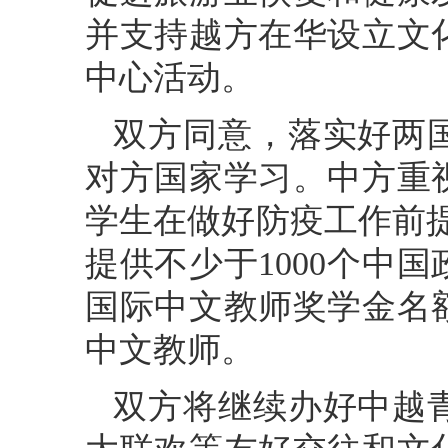
并支持越方在华设立文
中心活动。
双方同意，落实好两
对方国家学习。中方重
学生在做好防疫工作前提
提供不少于1000个中国
国际中文教师奖学金名
中文教师。
双方将继续办好中越