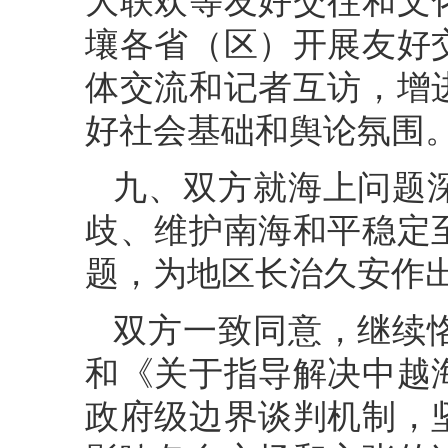
大联欢等友好交往和文
壤各省（区）开展友好
体交流和记者互访，增
好社会基础和舆论氛围
九、双方就海上问题
歧、维护南海和平稳定
题，为地区长治久安作
双方一致同意，继续
和《关于指导解决中越
政府级边界谈判机制，