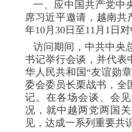
一、应中国共产党中
席习近平邀请，越南共产
年10月30日至11月1
访问期间，中共中央
书记举行会谈，并代表
华人民共和国“友谊勋
委会委员长栗战书，全
记。在各场会谈、会见
况，就中越两党两国关
见，达成一系列重要共