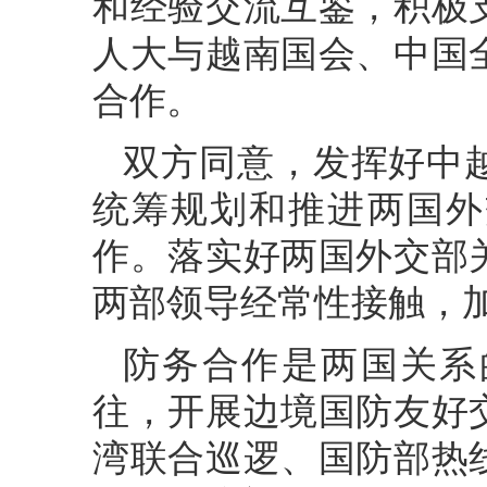
和经验交流互鉴，积极
人大与越南国会、中国
合作。
双方同意，发挥好中
统筹规划和推进两国外
作。落实好两国外交部
两部领导经常性接触，
防务合作是两国关系
往，开展边境国防友好
湾联合巡逻、国防部热