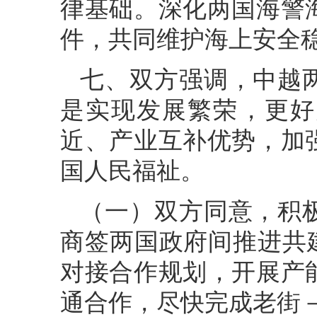
律基础。深化两国海警
件，共同维护海上安全
七、双方强调，中越
是实现发展繁荣，更好
近、产业互补优势，加
国人民福祉。
（一）双方同意，积
商签两国政府间推进共建
对接合作规划，开展产
通合作，尽快完成老街