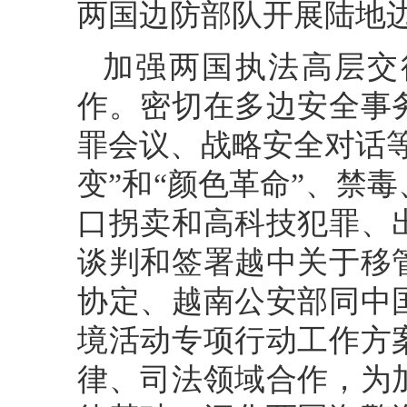
两国边防部队开展陆地
加强两国执法高层交
作。密切在多边安全事
罪会议、战略安全对话
变”和“颜色革命”、禁
口拐卖和高科技犯罪、
谈判和签署越中关于移
协定、越南公安部同中
境活动专项行动工作方
律、司法领域合作，为