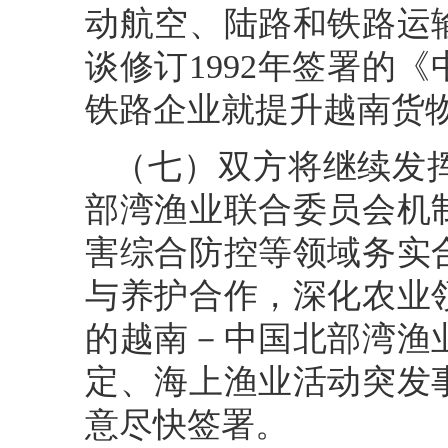
动航空、陆路和铁路运
谈修订1992年签署的
铁路企业就提升越南货
（七）双方将继续发
部湾渔业联合委员会机
害综合防控等领域务实
与养护合作，深化农业
的越南－中国北部湾渔
定、海上渔业活动突发
意尽快签署。