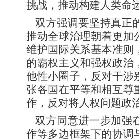
挑战，推动构建人类命
双方强调要坚持真正
推动全球治理朝着更加
维护国际关系基本准则
的霸权主义和强权政治
他性小圈子，反对干涉
张各国在平等和相互尊
作，反对将人权问题政
双方同意进一步加强
作等多边框架下的协调