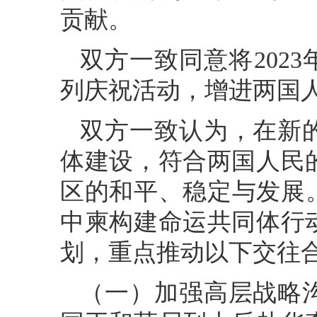
贡献。
双方一致同意将202
列庆祝活动，增进两国
双方一致认为，在新
体建设，符合两国人民
区的和平、稳定与发展。
中柬构建命运共同体行
划，重点推动以下交往
（一）加强高层战略