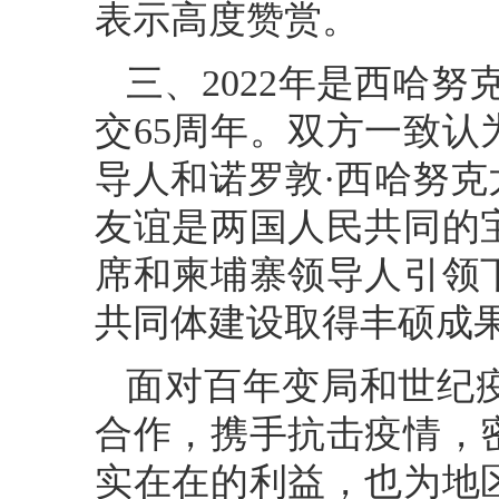
表示高度赞赏。
三、2022年是西哈努
交65周年。双方一致
导人和诺罗敦·西哈努
友谊是两国人民共同的
席和柬埔寨领导人引领
共同体建设取得丰硕成
面对百年变局和世纪
合作，携手抗击疫情，
实在在的利益，也为地