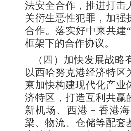
法安全合作，推进打击
关衍生恶性犯罪，加强
合作。落实好中柬共建
框架下的合作协议。
（四）加快发展战略
以西哈努克港经济特区
柬加快构建现代化产业
济特区，打造互利共赢
新机场、西港－香港海
梁、物流、仓储等配套