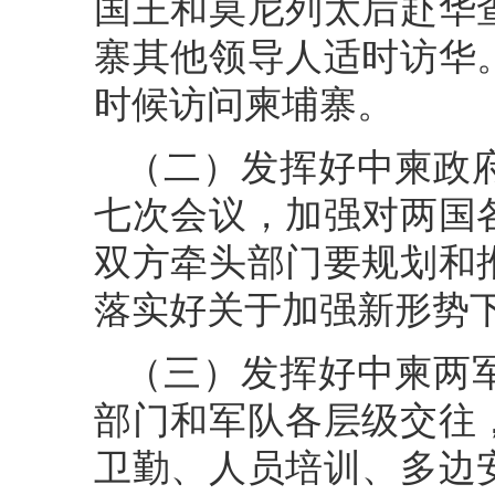
国王和莫尼列太后赴华
寨其他领导人适时访华
时候访问柬埔寨。
（二）发挥好中柬政
七次会议，加强对两国
双方牵头部门要规划和
落实好关于加强新形势
（三）发挥好中柬两
部门和军队各层级交往
卫勤、人员培训、多边