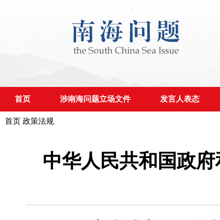
首页
涉南海问题立场文件
发言人表态
首页
政策法规
中华人民共和国政府