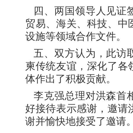
四、两国领导人见证
贸易、海关、科技、中
设施等领域合作文件。
五、双方认为，此访
柬传统友谊，深化了各
体作出了积极贡献。
李克强总理对洪森首
好接待表示感谢，邀请
谢并愉快地接受了邀请