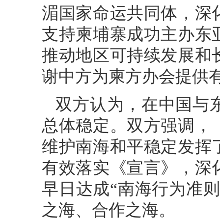
湄国家命运共同体，深
支持柬埔寨成功主办东
推动地区可持续发展和
谢中方为柬方办会提供
双方认为，在中国与
总体稳定。双方强调，
维护南海和平稳定发挥
有效落实《宣言》，深
早日达成“南海行为准
之海、合作之海。