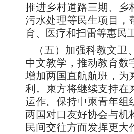
推进乡村道路三期、乡
污水处理等民生项目，
育、医疗和扫雷等惠民
（五）加强科教文卫
中文教学，推动教育数
增加两国直航航班，为
利。柬方将继续支持在
运作。保持中柬青年组
两国对口友好协会与机
民间交往方面发挥更大