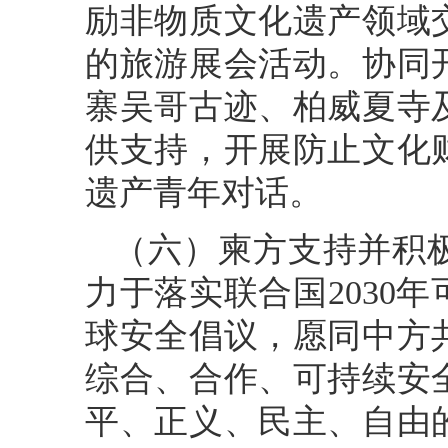
励非物质文化遗产领域
的旅游展会活动。协同
寨吴哥古迹、柏威夏寺
供支持，开展防止文化
遗产青年对话。
（六）柬方支持并积
力于落实联合国2030
球安全倡议，愿同中方
综合、合作、可持续安
平、正义、民主、自由