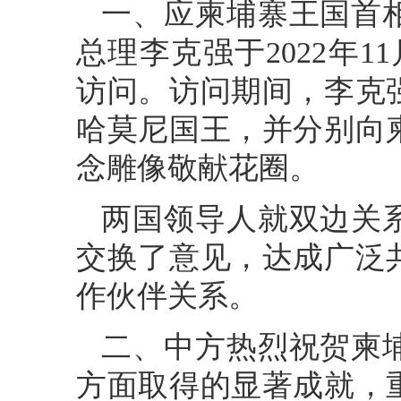
一、应柬埔寨王国首
总理李克强于2022年1
访问。访问期间，李克
哈莫尼国王，并分别向
念雕像敬献花圈。
两国领导人就双边关
交换了意见，达成广泛
作伙伴关系。
二、中方热烈祝贺柬
方面取得的显著成就，