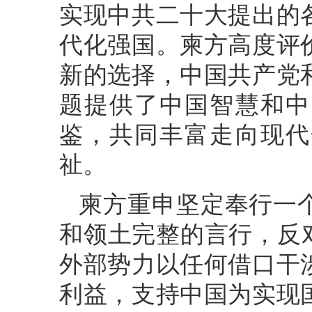
实现中共二十大提出的
代化强国。柬方高度评
新的选择，中国共产党
题提供了中国智慧和中
鉴，共同丰富走向现代
祉。
柬方重申坚定奉行一
和领土完整的言行，反
外部势力以任何借口干
利益，支持中国为实现