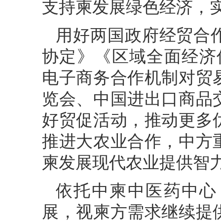
支持柬发展绿色经济，
用好两国政府经贸合
协定》《区域全面经济
电子商务合作机制对贸
览会、中国进出口商品
好贸促活动，推动更多
推进大农业合作，中方
柬发展现代农业提供智
依托中柬中医药中心
展，视柬方需求继续提