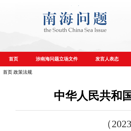
首页
涉南海问题立场文件
发言人表态
首页
政策法规
中华人民共和
（20