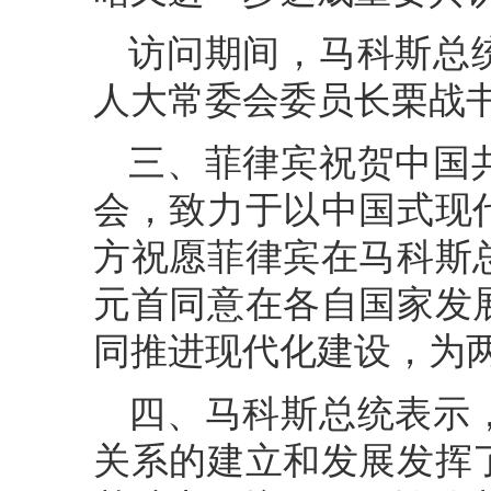
访问期
间
，马科斯总
人大常委会委员长栗战
三、菲律宾祝贺中国
会，致力于以中国式现
方祝愿菲律宾在马科斯
元首同意在各自国家发
同推进现代化建设，为
四、马科斯总统表示
关系的建立和发展发挥