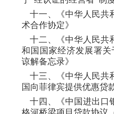
十一、《中华人民共
术合作协定》
十二、《中华人民共
和国国家经济发展署关于中
谅解备忘录》
十三、《中华人民共
国向菲律宾提供优惠贷
十四、《中国进出口
格河桥梁项目贷款协议（