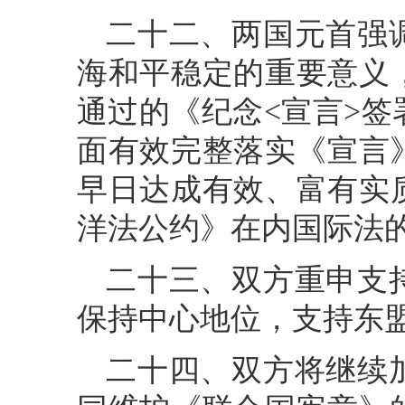
二十二、两国元首强
海和平稳定的重要意义，忆
通过的《纪念<宣言>
面有效完整落实《宣言
早日达成有效、富有实质
洋法公约》在内国际法的
二十三、双方重申支
保持中心地位，支持东
二十四、双方将继续