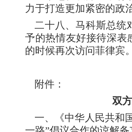
力于打造更加紧密的政
二十八、马科斯总统
予的热情友好接待深表
的时候再次访问菲律宾
附件：
双
一、《中华人民共和
一路”倡议合作的谅解备