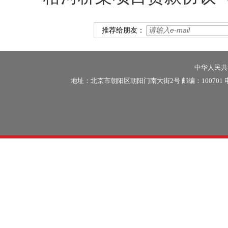
推荐给朋友：
中华人民共和
地址：北京市朝阳区朝阳门南大街2号 邮编：100701 电话：86-