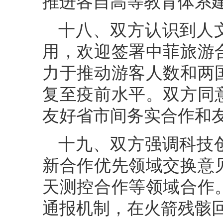
推进各自高等教育体系
十八、双方认识到人
用，欢迎签署中菲旅游
力于推动游客人数和两
复至疫前水平。双方同
友好省市间务实合作和
十九、双方强调科技
新合作优先领域交换意
天测控合作等领域合作
通报机制，在火箭残骸