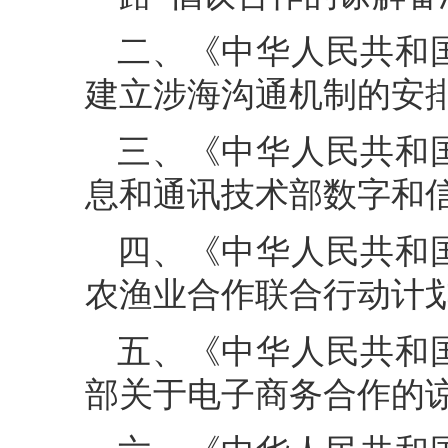
二、《中华人民共和
建立涉海沟通机制的安
三、《中华人民共和
息和通讯技术部数字和
四、《中华人民共和
农渔业合作联合行动计划(2
五、《中华人民共和
部关于电子商务合作的