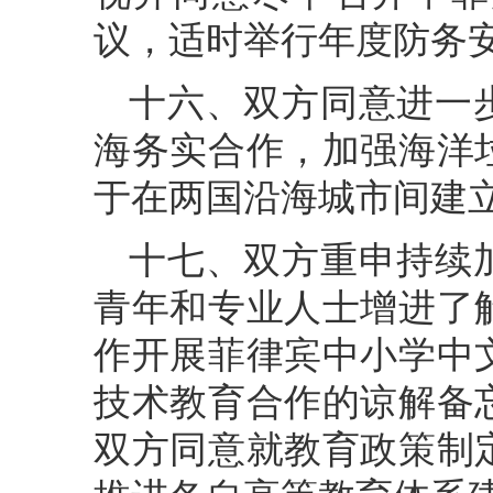
议，适时举行年度防务
十六、双方同意进一
海务实合作，加强海洋
于在两国沿海城市间建
十七、双方重申持续
青年和专业人士增进了
作开展菲律宾中小学中
技术教育合作的谅解备
双方同意就教育政策制