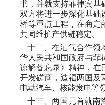
书，并就支持菲律宾基
双方将进一步深化基础
桥等重点工程，在商定
共同维护产供链稳定。
十二、在油气合作领域
华人民共和国政府与菲
谅解备忘录》精神，在
开发磋商，造福两国及
电动汽车、核能发电等
十三、两国元首就南