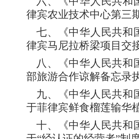
六、《中华人民共和
律宾农业技术中心第三
七、《中华人民共和
律宾马尼拉桥梁项目交
八、《中华人民共和
部旅游合作谅解备忘录执行计
九、《中华人民共和
于菲律宾鲜食榴莲输华
十、《中华人民共和
于“经认证的经营者”制