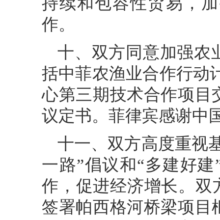
持续和包容性贸易，加
作。
十、双方同意加强农
括中菲农渔业合作行动计划
心第三期技术合作项目
议定书。菲律宾感谢中
十一、双方高度重视
一路”倡议和“多建好
作，促进经济增长。双
签署帕西格河桥梁项目