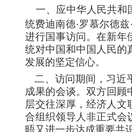
一、应中华人民共和
·
统费迪南德
罗慕尔德兹
进行国事访问。在新年
统对中国和中国人民的
发展的坚定信心。
二、访问期间，习近
成果的会谈。双方回顾
层交往深厚，经济人文联
合组织领导人非正式会
晤又进一步达成重要共