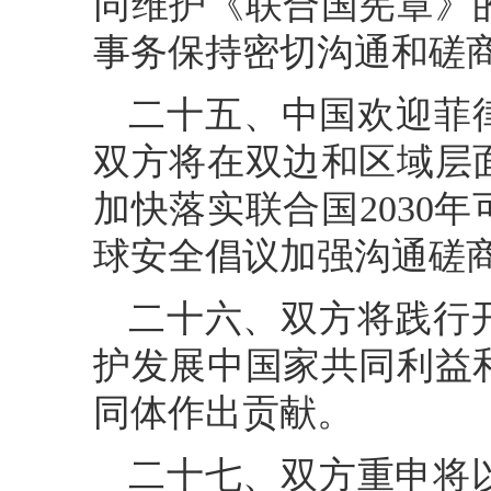
同维护《联合国宪章》
事务保持密切沟通和磋
二十五、中国欢迎菲
双方将在双边和区域层
加快落实联合国2030
球安全倡议加强沟通磋
二十六、双方将践行
护发展中国家共同利益
同体作出贡献。
二十七、双方重申将以