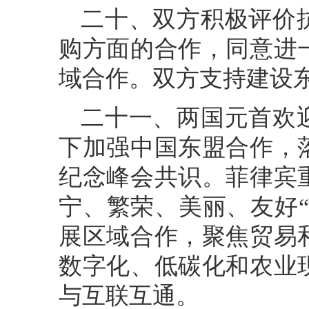
二十、双方积极评价
购方面的合作，同意进
域合作。双方支持建设
二十一、两国元首欢
下加强中国东盟合作，
纪念峰会共识。菲律宾
宁、繁荣、美丽、友好
展区域合作，聚焦贸易
数字化、低碳化和农业
与互联互通。