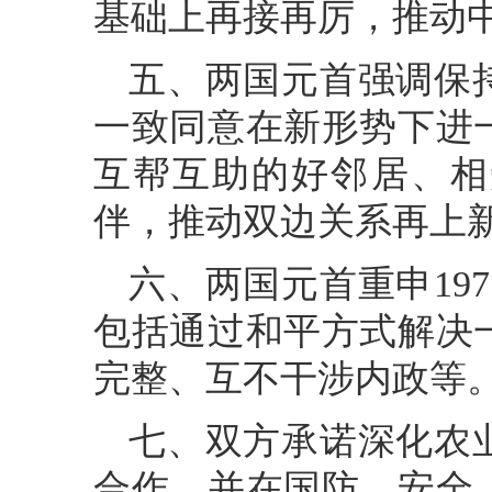
基础上再接再厉，推动
五、两国元首强调保
一致同意在新形势下进
互帮互助的好邻居、相
伴，推动双边关系再上
六、两国元首重申19
包括通过和平方式解决
完整、互不干涉内政等
七、双方承诺深化农
合作，并在国防、安全