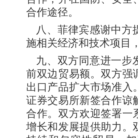
合作途径。
八、菲律宾感谢中方
施相关经济和技术项目
九、双方同意进一步
前双边贸易额。双方强
出口产品扩大市场准入
证券交易所新签合作谅
合作。双方欢迎签署一
增长和发展提供助力。