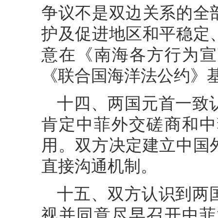
争议不是双边关系的全
护及促进地区和平稳定
意在《南海各方行为宣
《联合国海洋法公约》
十四、两国元首一致
肯定中菲外交磋商和中
用。双方决定建立中国
直接沟通机制。
十五、双方认识到两
视并同意尽早召开中菲