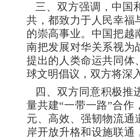
三、双方强调，中国
共，都致力于人民幸福
的崇高事业。中国把越
南把发展对华关系视为
提出的人类命运共同体
球文明倡议，双方将深
四、双方同意积极推
量共建“一带一路”合
元、高效、强韧物流通
岸开放升格和设施联通