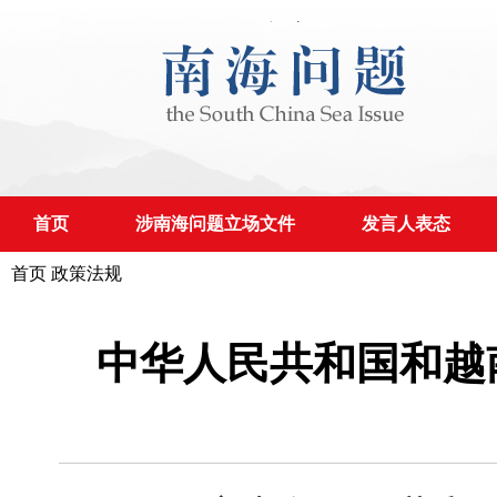
首页
涉南海问题立场文件
发言人表态
首页
政策法规
中华人民共和国和越