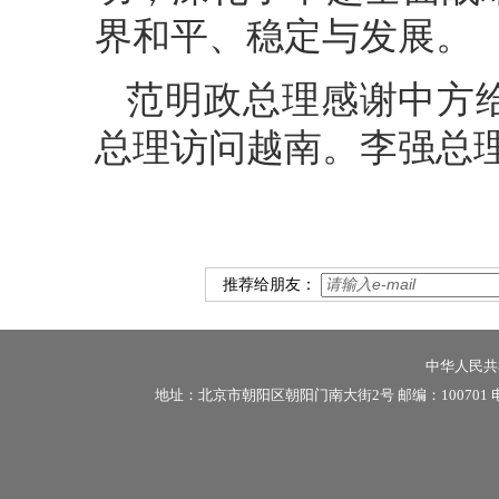
界和平、稳定与发展。
范明政总理感谢中方
总理访问越南。李强总
推荐给朋友：
中华人民共和
地址：北京市朝阳区朝阳门南大街2号 邮编：100701 电话：86-