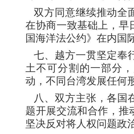
双方同意继续推动全
在协商一致基础上，早
国海洋法公约》在内国际
七、越方一贯坚定奉
土不可分割的一部分，
动，不同台湾发展任何
八、双方主张，各国
题开展交流和合作，推
坚决反对将人权问题政