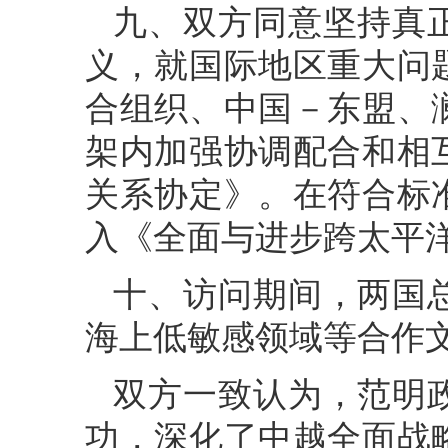
九、双方同意坚持真
义，就国际地区重大问
合组织、中国－东盟、
架内加强协调配合和相
关系协定》。在符合标
入《全面与进步跨太平
十、访问期间，两国
海上低敏感领域等合作
双方一致认为，范明
功，深化了中越全面战