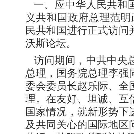
一、应中华人民共和
义共和国政府总理范明政于
民共和国进行正式访问
沃斯论坛。
访问期间，中共中央
总理，国务院总理李强
委会委员长赵乐际、全
理。在友好、坦诚、互
国家情况，就新形势下
及共同关心的国际地区