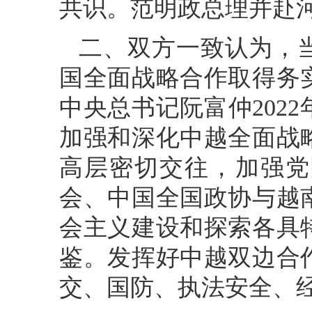
共识。范明政总理并赴
二、双方一致认为，
国全面战略合作取得务
中央总书记阮富仲202
加强和深化中越全面战
高层密切交往，加强党
会、中国全国政协与越
会主义建设和探索各具
鉴。发挥好中越双边合
交、国防、执法安全、