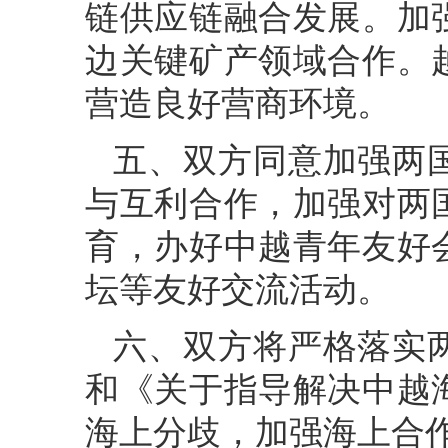
链供应链融合发展。加
边关键矿产领域合作。
营造良好营商环境。
五、双方同意加强两
与互利合作，加强对两
育，办好中越青年友好
坛等友好交流活动。
六、双方将严格落实
和《关于指导解决中越
海上分歧，加强海上合