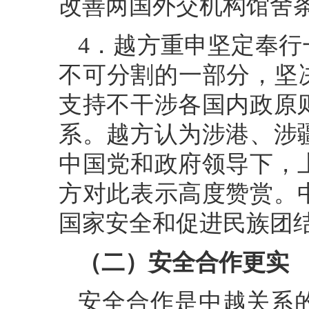
改善两国外交机构馆舍
4．越方重申坚定奉
不可分割的一部分，坚
支持不干涉各国内政原
系。越方认为涉港、涉
中国党和政府领导下，
方对此表示高度赞赏。
国家安全和促进民族团
（二）安全合作更实
安全合作是中越关系