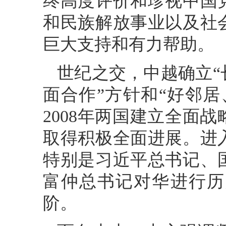
终高度评价和珍视中国
和民族解放事业以及社
巨大支持和有力帮助。
世纪之交，中越确立
面合作”方针和“好邻
2008年两国建立全面
取得积极全面进展。进
特别是习近平总书记、
富仲总书记对华进行历
阶。