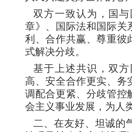
双方一致认为，国与
章》、国际法和国际关
利、合作共赢、尊重彼
式解决分歧。
基于上述共识，双方
高、安全合作更实、务
调配合更紧、分歧管控
会主义事业发展，为人
二、在友好、坦诚的