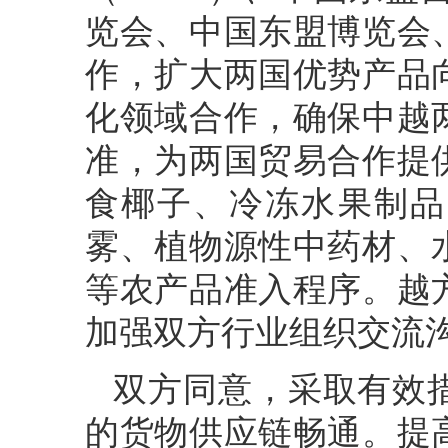
览会、中国东盟博览会
作，扩大两国优势产品
化领域合作，确保中越
准，为两国贸易合作提
食椰子、冷冻水果制品
雾、植物源性中药材、
等农产品准入程序。越
加强双方行业组织交流
双方同意，采取有效
的货物供应链畅通。提