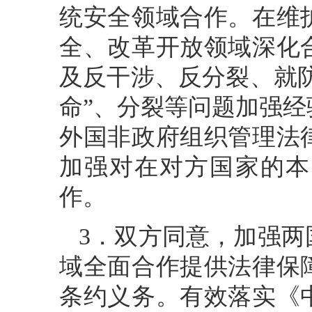
统安全领域合作。在维
全、改革开放领域深化
及反干涉、反分裂、就防
命”、分裂等问题加强
外国非政府组织管理法
加强对在对方国家的本
作。
3．双方同意，加强
域全面合作提供法律保
条约义务。有效落实《