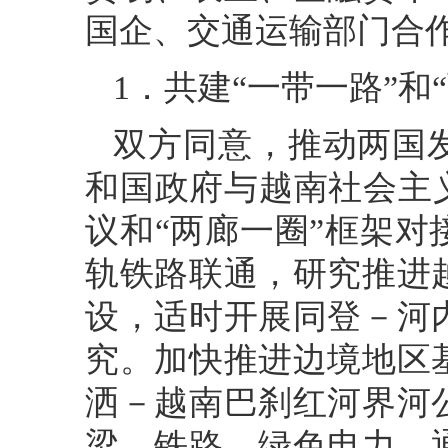
国企、交通运输部门合
1．共建“一带一路”和
双方同意，推动两国
和国政府与越南社会主
议和“两廊一圈”框架
轨铁路联通，研究推进
设，适时开展同登－河
究。加快推进边境地区
洒－越南巴刹红河界河
梁、铁路、绿色电力、