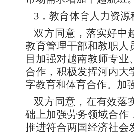
3．教育体育人力资源
双方同意，落实好中
教育管理干部和教职人
目加强对越南教师专业
合作，积极发挥河内大
字教育和体育合作。加
双方同意，在有效落
础上加强劳务领域合作
推进符合两国经济社会