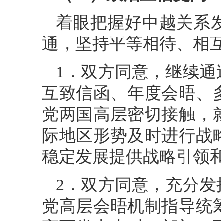
着眼把握好中越关系
通，坚持平等相待、相
1．双方同意，继续
互致信函、年度会晤、
党两国高层密切接触，
际地区形势及时进行战
稳定发展提供战略引领
2．双方同意，充分
党高层会晤机制指导统