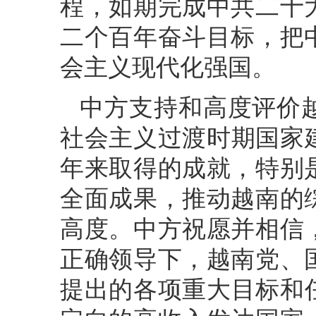
程，如期完成中共二十
二个百年奋斗目标，把
会主义现代化强国。
中方支持和高度评价
社会主义过渡时期国家建
年来取得的成就，特别
全面成果，推动越南的
高度。中方祝愿并相信
正确领导下，越南党、
提出的各项重大目标和任