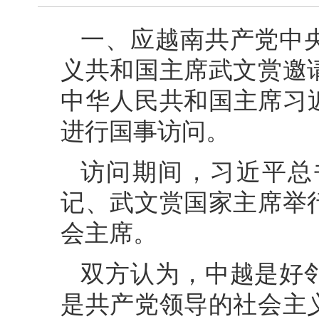
一、应越南共产党中
义共和国主席武文赏邀
中华人民共和国主席习近平
进行国事访问。
访问期间，习近平总
记、武文赏国家主席举
会主席。
双方认为，中越是好
是共产党领导的社会主