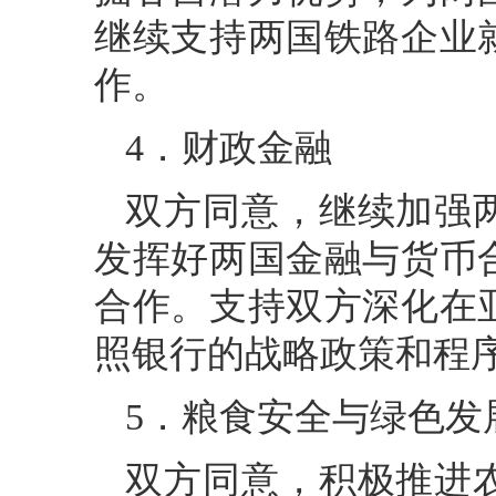
继续支持两国铁路企业
作。
4．财政金融
双方同意，继续加强
发挥好两国金融与货币
合作。支持双方深化在
照银行的战略政策和程
5．粮食安全与绿色发
双方同意，积极推进