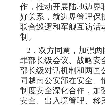
作，推动开展陆地边界
好关系，就边界管理保
联合巡逻和军舰互访活
制。
2．双方同意，加强
罪部长级会议、战略安
部长级对话机制和两国
同越南公安部在安全、
制度安全深化合作，加
安全、出入境管理、移