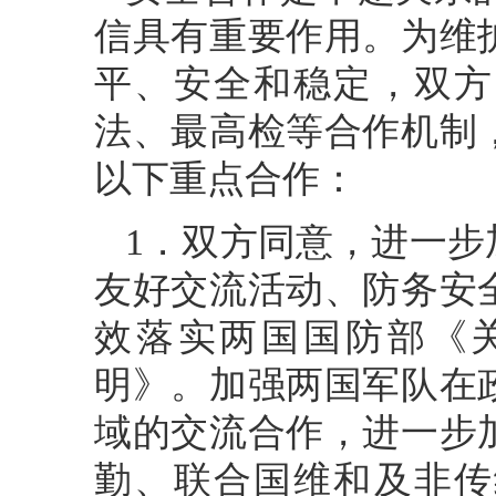
信具有重要作用。为维
平、安全和稳定，双方
法、最高检等合作机制
以下重点合作：
1．双方同意，进一
友好交流活动、防务安
效落实两国国防部《关
明》。加强两国军队在
域的交流合作，进一步
勤、联合国维和及非传