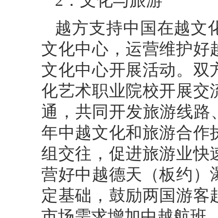
2．文化与旅游
越方支持中国在越文
文化中心，运营维护好
文化中心开展活动。双
化艺术职业院校开展交
通，共同开发旅游线路、打
年中越文化和旅游合作
组交往，促进旅游业快
营好中越德天（板约）
定基础，鼓励两国游客
市场需求增加中越航班