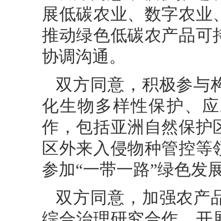
展低碳农业、数字农业
推动绿色低碳农产品可
协调沟通。
双方同意，积极参与
化生物多样性保护、应
作，包括亚洲自然保护
区外来入侵物种管控等
参加“一带一路”绿色发
双方同意，加强农产
综合治理研究合作，开