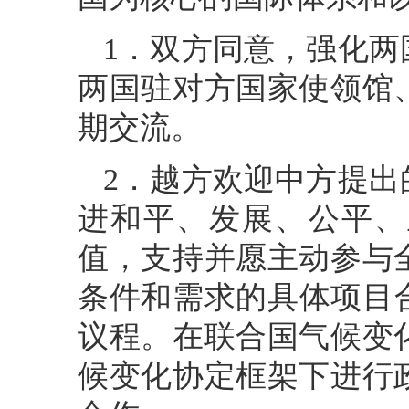
1．双方同意，强化
两国驻对方国家使领馆
期交流。
2．越方欢迎中方提
进和平、发展、公平、
值，支持并愿主动参与
条件和需求的具体项目合
议程。在联合国气候变化
候变化协定框架下进行