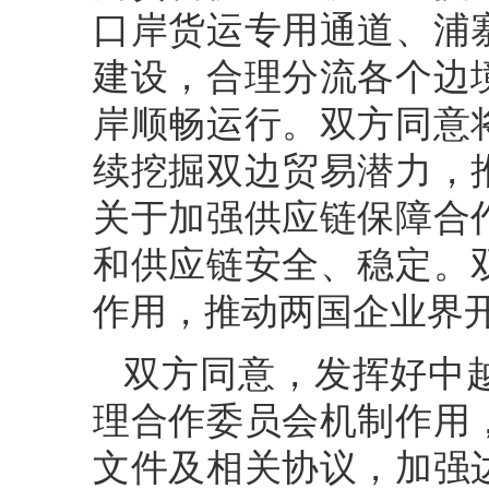
口岸货运专用通道、浦
建设，合理分流各个边
岸顺畅运行。双方同意
续挖掘双边贸易潜力，
关于加强供应链保障合
和供应链安全、稳定。
作用，推动两国企业界
双方同意，发挥好中
理合作委员会机制作用
文件及相关协议，加强