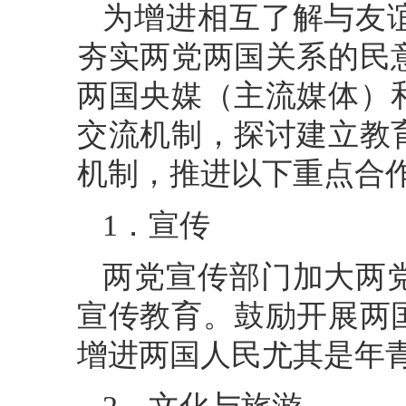
为增进相互了解与友
夯实两党两国关系的民
两国央媒（主流媒体）
交流机制，探讨建立教
机制，推进以下重点合
1．宣传
两党宣传部门加大两
宣传教育。鼓励开展两
增进两国人民尤其是年