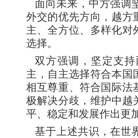
面向未来，中方强调
外交的优先方向，越方
主、全方位、多样化对
选择。
双方强调，坚定支持
主，自主选择符合本国
相互尊重、符合国际法
极解决分歧，维护中越
平、稳定和发展作出更
基于上述共识，在世