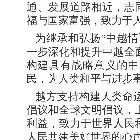
通、发展道路相近，志
福与国家富强，致力于
为继承和弘扬“中越
一步深化和提升中越全
构建具有战略意义的中
民，为人类和平与进步
越方支持构建人类命
倡议和全球文明倡议，
利益，致力于世界人民
人民共建美好世界的心