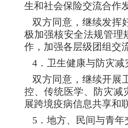
生和社会保险交流合作
双方同意，继续发挥
极加强核安全法规管理
作，加强各层级团组交
4．卫生健康与防灾减
双方同意，继续开展
控、传统医学、防灾减
展跨境疫病信息共享和
5．地方、民间与青年