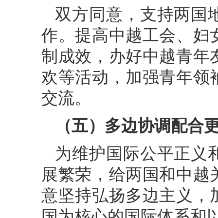
双方同意，支持两国
作。提高中越工会、妇
制成效，办好中越青年
欢等活动，加强青年领
交流。
（五）多边协调配合
为维护国际公平正义
展繁荣，给两国和中越
意坚持弘扬多边主义，
国为核心的国际体系和