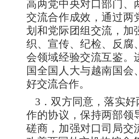
高两党中央对口部门、
交流合作成效，通过两
划和党际团组交流，加
织、宣传、纪检、反腐
会领域经验交流互鉴。
国全国人大与越南国会
好交流合作。
3．双方同意，落实
作的协议，保持两部领
磋商，加强对口司局交