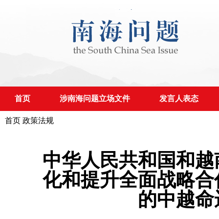
首页
涉南海问题立场文件
发言人表态
首页
政策法规
中华人民共和国和越
化和提升全面战略合
的中越命