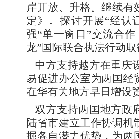
岸开放、升格。继续有
定》。探讨开展“经认
强“单一窗口”交流合
龙”国际联合执法行动取
中方支持越方在重庆
易促进办公室为两国经
在华有关地方早日增设
双方支持两国地方政
陆省市建立工作协调机
掘各自潜力优势，为两