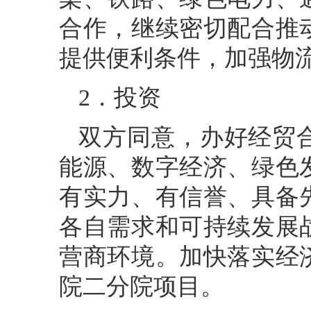
合作，继续密切配合推
提供便利条件，加强物
2．投资
双方同意，办好经贸
能源、数字经济、绿色
有实力、有信誉、具备
各自需求和可持续发展
营商环境。加快落实经
院二分院项目。