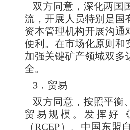
双方同意，深化两国
流，开展人员特别是国
资本管理机构开展沟通
便利。在市场化原则和
加强关键矿产领域双多
全。
3．贸易
双方同意，按照平衡
贸易规模。发挥好
（RCEP）、中国东