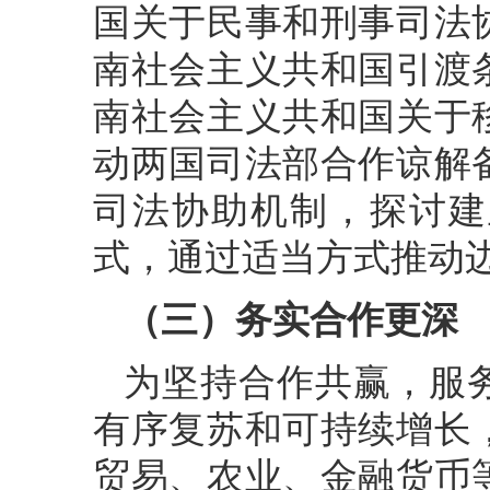
国关于民事和刑事司法
南社会主义共和国引渡
南社会主义共和国关于
动两国司法部合作谅解
司法协助机制，探讨建
式，通过适当方式推动
（三）务实合作更深
为坚持合作共赢，服
有序复苏和可持续增长
贸易、农业、金融货币