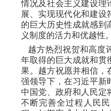
情况及社会主义建设理
展、实现现代化和建设
的巨大历史性成就感到
义制度的活力和优越性
越方热烈祝贺和高度
年取得的巨大成就和贯
果。越方祝愿并相信，
强领导下，在习近平新
中国党、政府和人民定
不断完善全过程人民民