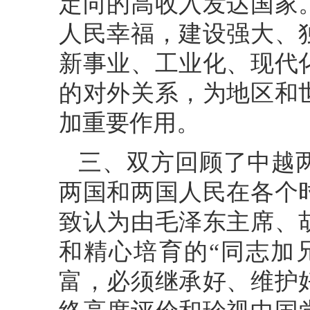
定向的高收入发达国家
人民幸福，建设强大、
新事业、工业化、现代
的对外关系，为地区和
加重要作用。
三、双方回顾了中越
两国和两国人民在各个
致认为由毛泽东主席、
和精心培育的“同志加
富，必须继承好、维护