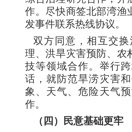
作。尽快商签北部湾渔
发事件联系热线协议。
双方同意，相互交换
理、洪旱灾害预防、农
技等领域合作。举行跨
话，就防范旱涝灾害和
象、天气、危险天气预
作。
（四）民意基础更牢