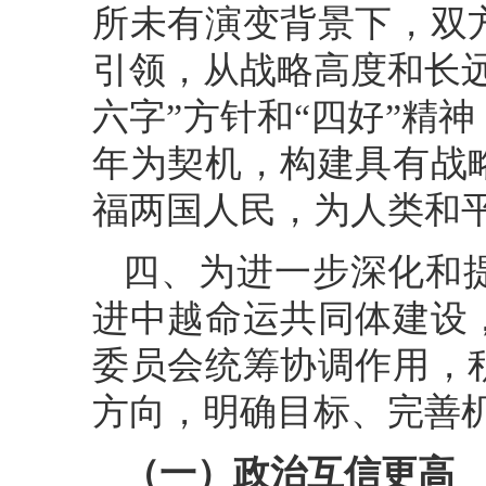
所未有演变背景下，双
引领，从战略高度和长
六字”方针和“四好”精
年为契机，构建具有战
福两国人民，为人类和
四、为进一步深化和
进中越命运共同体建设
委员会统筹协调作用，
方向，明确目标、完善
（一）政治互信更高