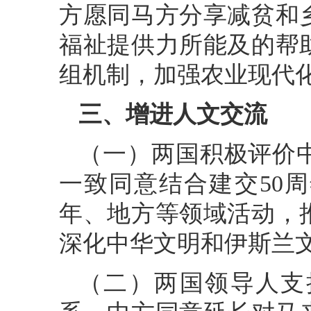
方愿同马方分享减贫和
福祉提供力所能及的帮
组机制，加强农业现代
三、增进人文交流
（一）两国积极评价
一致同意结合建交50
年、地方等领域活动，
深化中华文明和伊斯兰
（二）两国领导人支