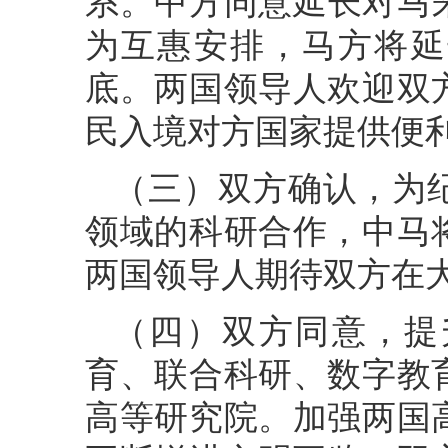
系。中方同意延长对马来
为互惠安排，马方将延
底。两国领导人欢迎双
民入境对方国家提供便
（三）双方确认，为
领域的科研合作，中马
两国领导人期待双方在
（四）双方同意，提
育、联合科研、数字教
高等研究院。加强两国