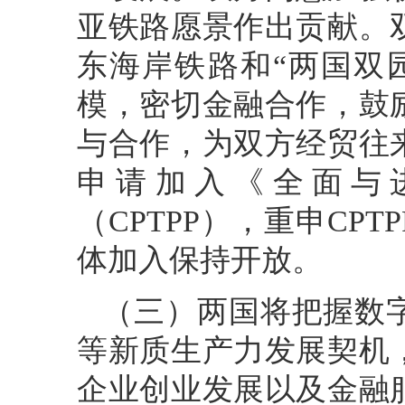
亚铁路愿景作出贡献。
东海岸铁路和“两国双
模，密切金融合作，鼓
与合作，为双方经贸往
申请加入《全面与
（CPTPP），重申CP
体加入保持开放。
（三）两国将把握数
等新质生产力发展契机
企业创业发展以及金融