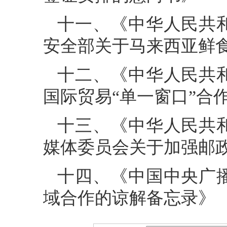
十一、《中华人民共
安全部关于马来西亚鲜
十二、《中华人民共
国际贸易“单一窗口”合
十三、《中华人民共
媒体委员会关于加强邮
十四、《中国中央广
域合作的谅解备忘录》