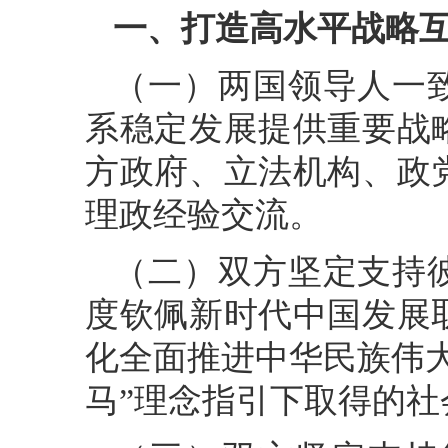
一、打造高水平战略
（一）两国领导人一
系稳定发展提供重要战
方政府、立法机构、政
理政经验交流。
（二）双方坚定支持
度钦佩新时代中国发展
化全面推进中华民族伟
马”理念指引下取得的社