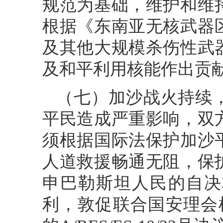
规范为基础，维护和维
根据《东南亚无核武器
及其他大规模杀伤性武
及和平利用核能作出贡
（七）加沙战火持续
平民造成严重影响，双
须根据国际法保护加沙
人道救援畅通无阻，保
申巴勒斯坦人民的自决
利，敦促联合国安理会根