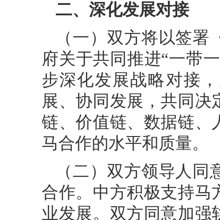
二、深化发展对接
（一）双方将以签署
府关于共同推进“一带
步深化发展战略对接，
展、协同发展，共同决
链、价值链、数据链、
马合作的水平和质量。
（二）双方领导人同
合作。中方积极支持马
业发展。双方同意加强