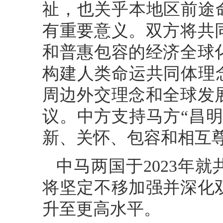
祉，也关乎本地区前途
有重要意义。双方将共
和普惠包容的经济全球
构建人类命运共同体理
周边外交理念和全球发
议。中方支持马方“昌
新、关怀、包容和相互
中马两国于2023年
将坚定不移加强并深化
升至更高水平。