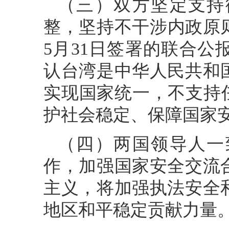
（三）双方坚定支持
整，坚持不干涉内政原则
5月31日签署的联合
认台湾是中华人民共和
实现国家统一，不支持
护社会稳定、保障国家
（四）两国领导人一
作，加强国家安全交流
主义，将加强执法安全
地区和平稳定贡献力量