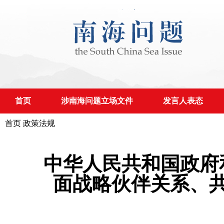
首页
涉南海问题立场文件
发言人表态
首页
政策法规
中华人民共和国政府
面战略伙伴关系、