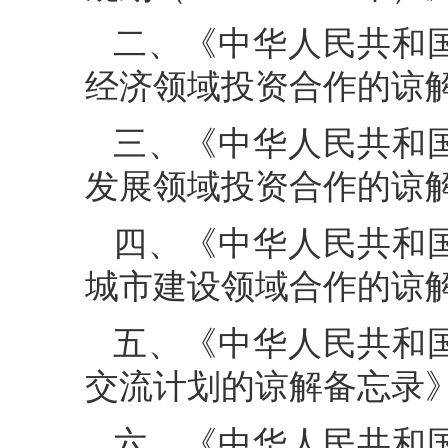
二、《中华人民共和
经济领域投资合作的谅
三、《中华人民共和
发展领域投资合作的谅
四、《中华人民共和
城市建设领域合作的谅
五、《中华人民共和
交流计划的谅解备忘录
六、《中华人民共和