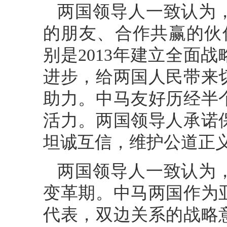
两国领导人一致认为
的朋友、合作共赢的伙伴
别是2013年建立全面
进步，给两国人民带来
助力。中马友好历经半
活力。两国领导人承诺
坦诚互信，维护公道正
两国领导人一致认为
变革期。中马两国作为
代表，双边关系的战略