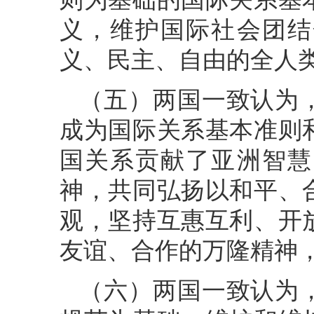
义，维护国际社会团结
义、民主、自由的全人
（五）两国一致认为
成为国际关系基本准则
国关系贡献了亚洲智慧
神，共同弘扬以和平、
观，坚持互惠互利、开
友谊、合作的万隆精神
（六）两国一致认为