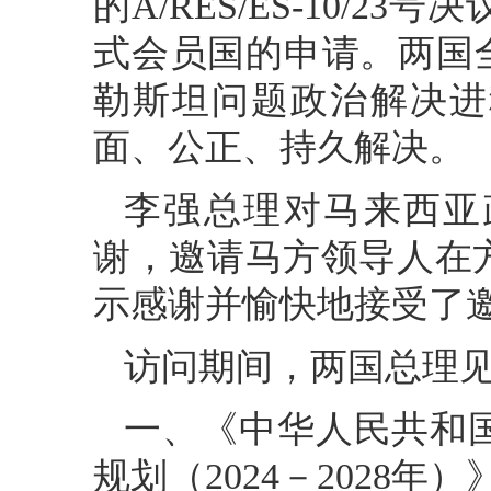
的A/RES/ES-10/
式会员国的申请。两国
勒斯坦问题政治解决进
面、公正、持久解决。
李强总理对马来西亚
谢，邀请马方领导人在
示感谢并愉快地接受了
访问期间，两国总理
一、《中华人民共和
规划（2024－2028年）