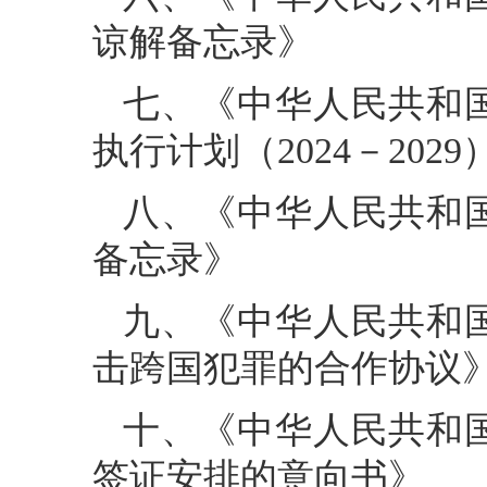
谅解备忘录》
七、《中华人民共和
执行计划（2024－2029
八、《中华人民共和
备忘录》
九、《中华人民共和
击跨国犯罪的合作协议
十、《中华人民共和
签证安排的意向书》