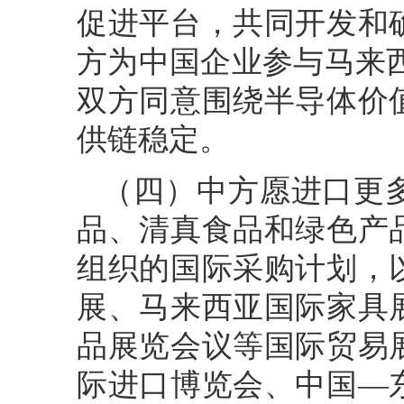
促进平台，共同开发和
方为中国企业参与马来
双方同意围绕半导体价
供链稳定。
（四）中方愿进口更
品、清真食品和绿色产
组织的国际采购计划，
展、马来西亚国际家具
品展览会议等国际贸易
际进口博览会、中国—