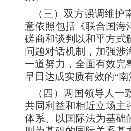
（三）双方强调维护
意依照包括《联合国海
磋商和谈判以和平方式
问题对话机制，加强涉
一道努力，全面有效完
早日达成实质有效的“南
（四）两国领导人一
共同利益和相近立场主
体系、以国际法为基础
则为基础的国际关系基