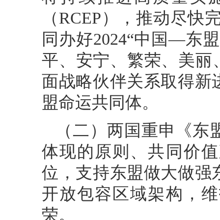
（RCEP），推动尽快
同办好2024“中国—
平、安宁、繁荣、美丽
面战略伙伴关系取得新
盟命运共同体。
（二）两国重申《东
体现的原则、共同价值
位，支持东盟做大做强
开放包容区域架构，维
荣。