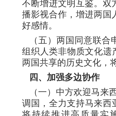
不断增进文明互鉴。双
播影视合作，增进两国
好感情。
（五）两国同意联合
组织人类非物质文化遗
两国共享的历史文化，
四、加强多边协作
（一）中方欢迎马来西
调国，全力支持马来西亚
将持续推进高质量实