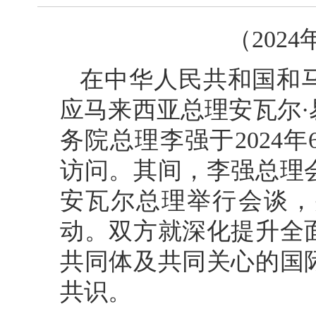
（202
在中华人民共和国和
应马来西亚总理安瓦尔
务院总理李强于2024年
访问。其间，李强总理
安瓦尔总理举行会谈，
动。双方就深化提升全
共同体及共同关心的国
共识。