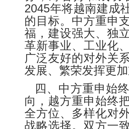
2045年将越南建
的目标。中方重申
福，建设强大、独
革新事业、工业化
广泛友好的对外关
发展、繁荣发挥更加
四、中方重申始
向，越方重申始终
全方位、多样化对
战略选择。双方一