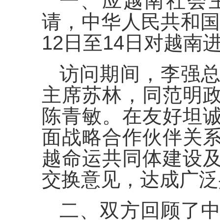
一、应越南社会
请，中华人民共和国国
12日至14日对越南
访问期间，李强
主席苏林，同范明
陈青敏。在友好坦
面战略合作伙伴关
越命运共同体建设
交换意见，达成广泛
二、双方回顾了