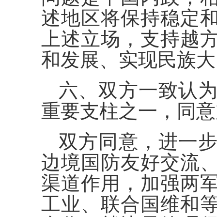
述地区将保持稳定
上述立场，支持越
和发展、实现民族大
六、双方一致认
重要支柱之一，同意
双方同意，进一
边境国防友好交流
渠道作用，加强两
工业、联合国维和