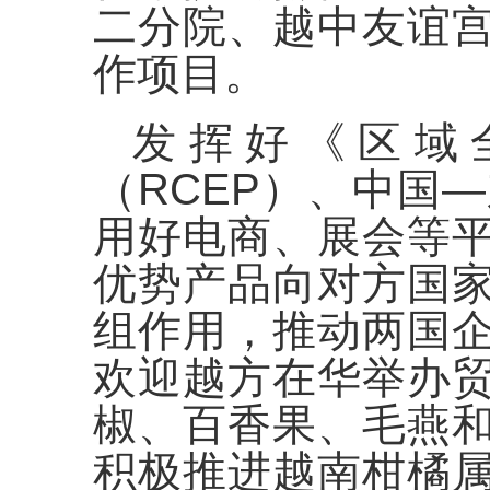
二分院、越中友谊
作项目。
发挥好《区域
（RCEP）、中国—
用好电商、展会等
优势产品向对方国
组作用，推动两国
欢迎越方在华举办
椒、百香果、毛燕
积极推进越南柑橘