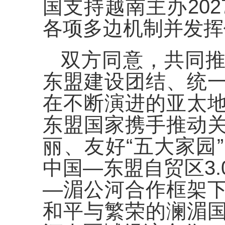
国支持越南主办202
各项多边机制并发挥
双方同意，共同
东盟建设团结、统
在不断演进的亚太
东盟国家携手推动
丽、友好“五大家园
中国—东盟自贸区3
—湄公河合作框架
和平与繁荣的澜湄