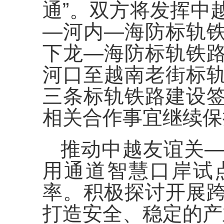
通”。双方将发挥中
—河内—海防标轨
下龙—海防标轨铁
河口至越南老街标
三条标轨铁路建设
相关合作事宜继续保
推动中越友谊关
用通道智慧口岸试
率。积极探讨开展
打造安全、稳定的产