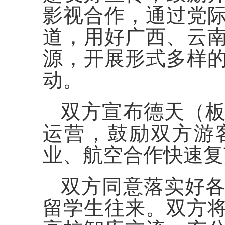
影视合作，通过党
道，用好广西、云
源，开展形式多样
动。
双方宣布德天（
运营，鼓励双方游
业、航空合作快速复
双方同意落实好
留学生往来。双方