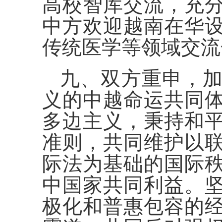
高校智库交流，充
中方欢迎越南在华
传统医学等领域交流
九、双方重申，
义的中越命运共同
多边主义，秉持和
准则，共同维护以
际法为基础的国际
中国家共同利益。
极化和普惠包容的