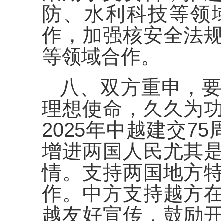
防、水利科技等领
作，加强核安全法
等领域合作。
八、双方重申，
理想使命，久久为
2025年中越建交7
增进两国人民尤其
情。支持两国地方
作。中方支持越方
越友好宣传，鼓励