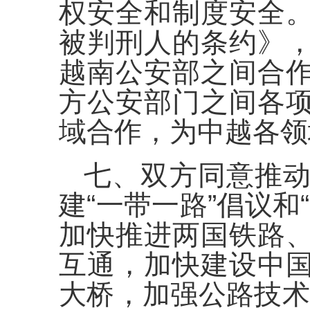
权安全和制度安全
被判刑人的条约》
越南公安部之间合
方公安部门之间各
域合作，为中越各领
七、双方同意推
建“一带一路”倡议和
加快推进两国铁路
互通，加快建设中
大桥，加强公路技术