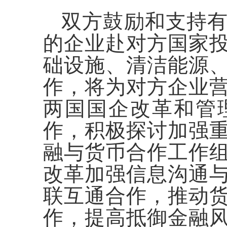
双方鼓励和支持
的企业赴对方国家
础设施、清洁能源
作，将为对方企业
两国国企改革和管
作，积极探讨加强
融与货币合作工作
改革加强信息沟通
联互通合作，推动
作，提高抵御金融