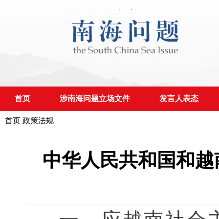
首页
涉南海问题立场文件
发言人表态
首页
政策法规
中华人民共和国和越