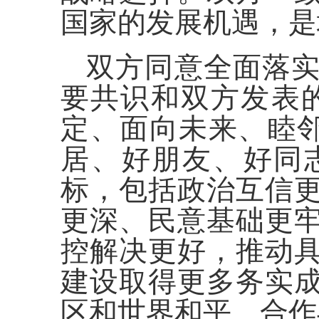
国家的发展机遇，是
双方同意全面落
要共识和双方发表
定、面向未来、睦邻
居、好朋友、好同志
标，包括政治互信
更深、民意基础更
控解决更好，推动
建设取得更多务实
区和世界和平、合作