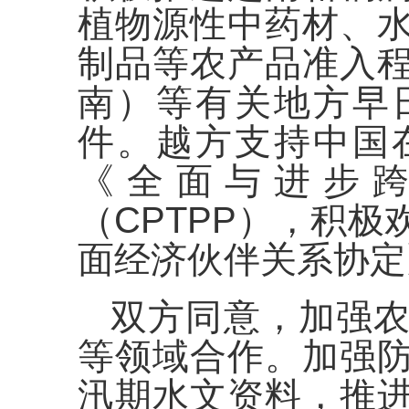
植物源性中药材、
制品等农产品准入
南）等有关地方早
件。越方支持中国
《全面与进步
（CPTPP），积
面经济伙伴关系协定
双方同意，加强
等领域合作。加强
汛期水文资料，推