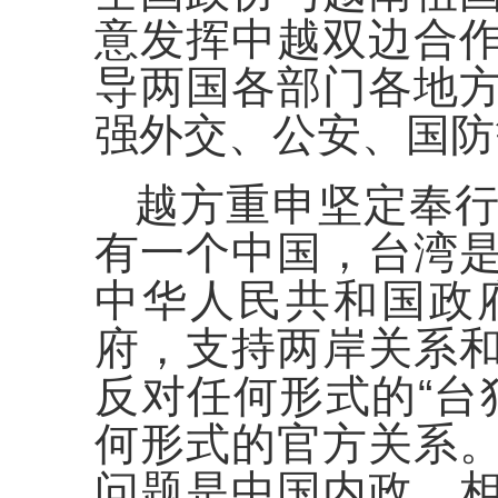
意发挥中越双边合
导两国各部门各地
强外交、公安、国防
越方重申坚定奉
有一个中国，台湾
中华人民共和国政
府，支持两岸关系
反对任何形式的“台
何形式的官方关系
问题是中国内政，