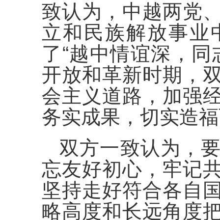
致认为，中越两党
立和民族解放事业
了“越中情谊深，同
开放和革新时期，
会主义道路，加强
务实成果，切实造福
双方一致认为，
忘友好初心，牢记
坚持走好符合各自
略高度和长远角度