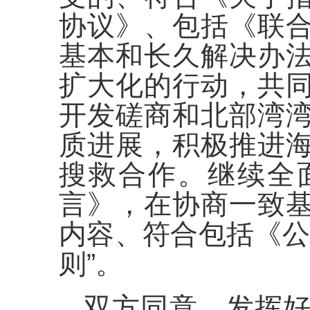
协议》、包括《联
基本和长久解决办
扩大化的行动，共
开发磋商和北部湾
质进展，积极推进
搜救合作。继续全
言》，在协商一致
内容、符合包括《公
则”。
双方同意，发挥