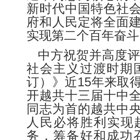
新时代中国特色社
府和人民定将全面
实现第二个百年奋斗
中方祝贺并高度评
社会主义过渡时期国
订）》近15年来取
开越共十三届十中
同志为首的越共中
人民必将胜利实现
务，筹备好和成功召