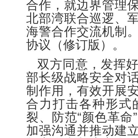
合作，就边界管理
北部湾联合巡逻、
海警合作交流机制
协议（修订版）。
双方同意，发挥
部长级战略安全对
制作用，有效开展
合力打击各种形式
裂、防范“颜色革命
加强沟通并推动建