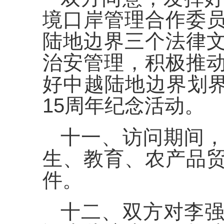
境口岸管理合作委
陆地边界三个法律
治安管理，积极推
好中越陆地边界划界
15周年纪念活动。
十一、访问期间
生、教育、农产品
件。
十二、双方对李