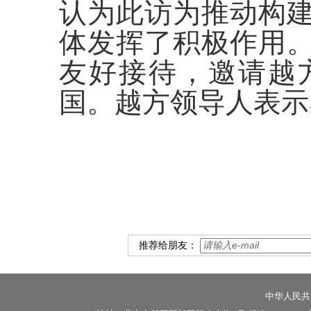
认为此访为推动构
体发挥了积极作用
友好接待，邀请越
国。越方领导人表示
推荐给朋友：
中华人民共和