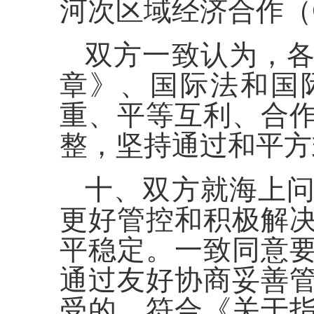
河次区域经济合作（
双方一致认为，
章》、国际法和国
重、平等互利、合
整，坚持通过和平方
十、双方就海上
更好管控和积极解
平稳定。一致同意
通过友好协商妥善
受的、符合《关于