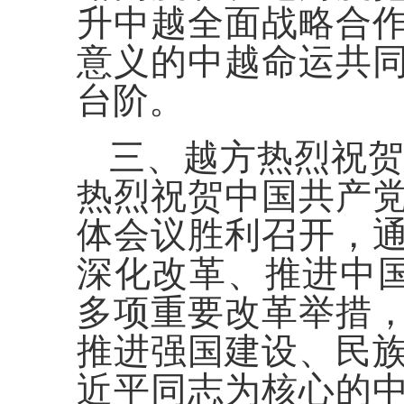
升中越全面战略合
意义的中越命运共
台阶。
三、越方热烈祝贺
热烈祝贺中国共产
体会议胜利召开，
深化改革、推进中国
多项重要改革举措
推进强国建设、民
近平同志为核心的