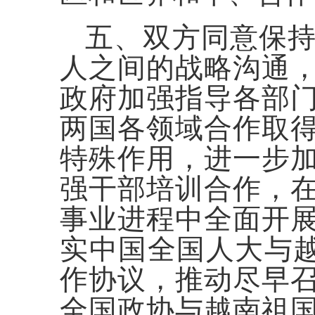
五、双方同意保
人之间的战略沟通
政府加强指导各部
两国各领域合作取
特殊作用，进一步
强干部培训合作，
事业进程中全面开
实中国全国人大与越
作协议，推动尽早
全国政协与越南祖