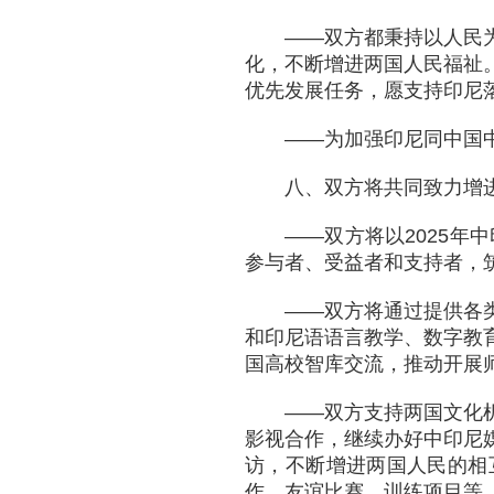
——双方都秉持以人民
化，不断增进两国人民福祉
优先发展任务，愿支持印尼
——为加强印尼同中国
八、双方将共同致力增
——双方将以2025
参与者、受益者和支持者，
——双方将通过提供各
和印尼语语言教学、数字教
国高校智库交流，推动开展
——双方支持两国文化
影视合作，继续办好中印尼
访，不断增进两国人民的相
作、友谊比赛、训练项目等