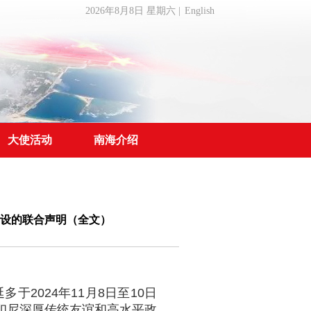
2026年8月8日 星期六
|
English
大使活动
南海介绍
设的联合声明（全文）
2024年11月8日至10日
印尼深厚传统友谊和高水平政