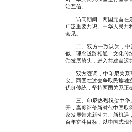
治互信。
访问期间，两国元首在
广泛重要共识。中华人民共
会见。
二、双方一致认为，中
似、理念道路相通、文化传
劲发展势头，进入共建命运
双方强调，中印尼关系
义。两国在过去争取民族独
优良传统，坚持两国关系正
三、印尼热烈祝贺中华
开，高度评价新时代中国取
家发展带来新动力、新机遇
百年奋斗目标，以中国式现