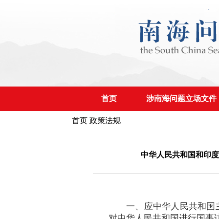
首页
涉南海问题立场文件
首页
政策法规
中华人民共和国和印度
一、应中华人民共和国主
对中华人民共和国进行国事