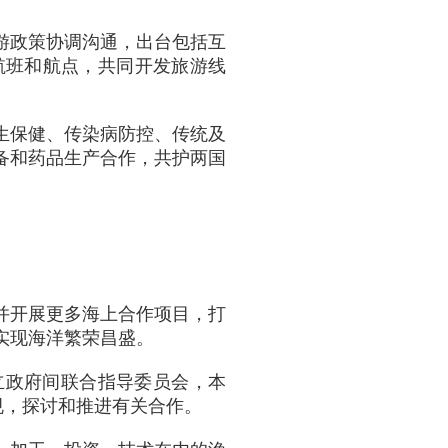
游政策协调沟通，出台包括互
航班和航点，共同开发旅游线
生保健、传染病防控、传统及
备和药品生产合作，共护两国
并开展更多海上合作项目，打
实现海洋繁荣昌盛。
立政府间联合指导委员会，本
规，探讨和推进有关合作。