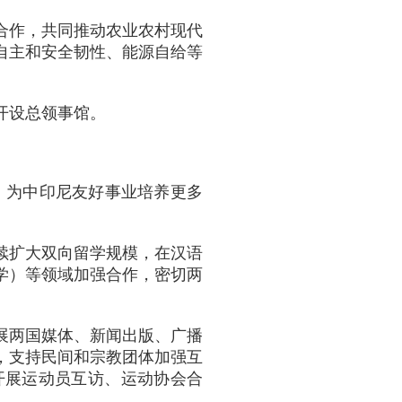
合作，共同推动农业农村现代
自主和安全韧性、能源自给等
开设总领事馆。
鉴，为中印尼友好事业培养更多
续扩大双向留学规模，在汉语
学）等领域加强合作，密切两
展两国媒体、新闻出版、广播
，支持民间和宗教团体加强互
开展运动员互访、运动协会合