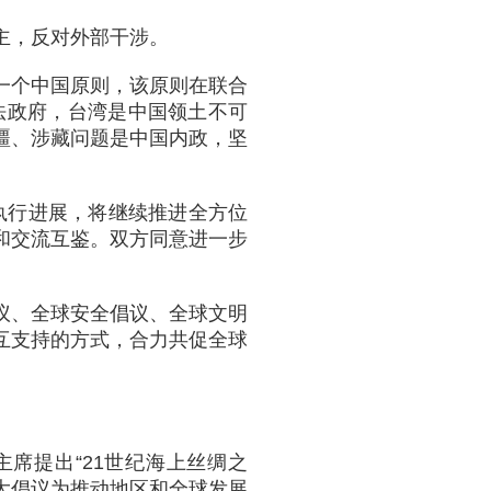
主，反对外部干涉。
一个中国原则，该原则在联合
法政府，台湾是中国领土不可
疆、涉藏问题是中国内政，坚
》执行进展，将继续推进全方位
和交流互鉴。双方同意进一步
议、全球安全倡议、全球文明
互支持的方式，合力共促全球
席提出“21世纪海上丝绸之
重大倡议为推动地区和全球发展