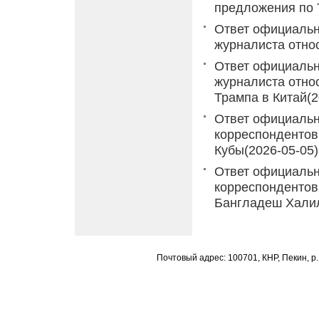
предложения по
Ответ официальн
журналиста отно
Ответ официальн
журналиста отно
Трампа в Китай
(
Ответ официальн
корреспондентов
Кубы
(2026-05-05)
Ответ официальн
корреспондентов
Бангладеш Халил
Почтовый адрес: 100701, КНР, Пекин, р.