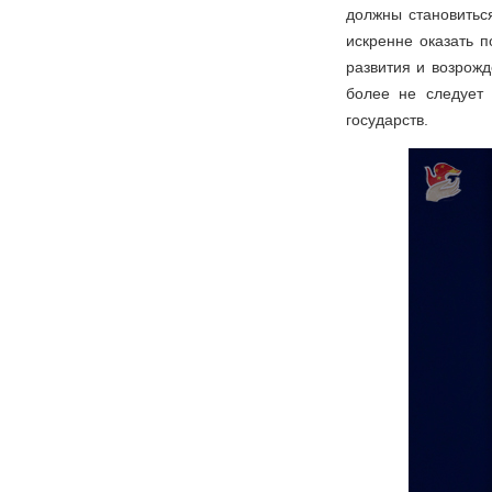
должны становитьс
искренне оказать 
развития и возрожд
более не следует
государств.