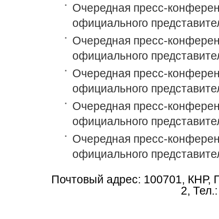
Очередная пресс-конференци
официального представит
Очередная пресс-конференци
официального представит
Очередная пресс-конференц
официального представит
Очередная пресс-конференци
официального представит
Очередная пресс-конференц
официального представит
Почтовый адрес: 100701, КНР, 
2, Тел.