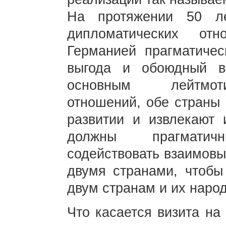
На протяжении 50 л
дипломатических о
Германией прагматичес
выгода и обоюдный в
основным лейтмоти
отношений, обе страны 
развитии и извлекают 
должны прагмати
содействовать взаимовы
двумя странами, чтобы
двум странам и их наро
Что касается визита на