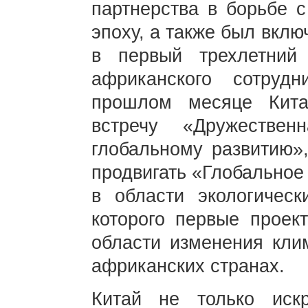
партнерства в борьбе 
эпоху, а также был вклю
в первый трехлетний 
африканского сотруд
прошлом месяце Кита
встречу «Дружестве
глобальному развитию»
продвигать «Глобальное
в области экологическ
которого первые проек
области изменения клим
африканских странах.
Китай не только иск