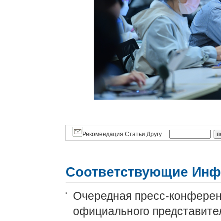
Рекомендация Статьи Другу
Соответствующие Инф
Очередная пресс-конференц
официального представит