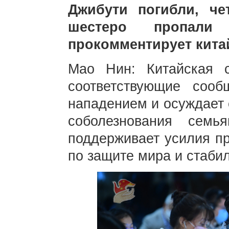
Джибути погибли, че
шестеро пропали
прокомментирует кита
Мао Нин: Китайская 
соответствующие сооб
нападением и осуждает 
соболезнования семь
поддерживает усилия пр
по защите мира и стабил