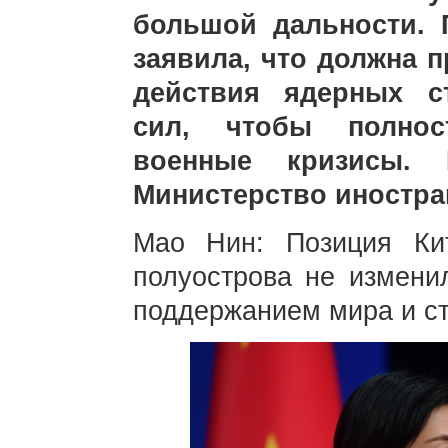
большой дальности.
заявила, что должна 
действия ядерных с
сил, чтобы полнос
военные кризисы. 
Министерство иностра
Мао Нин: Позиция Ки
полуострова не измени
поддержанием мира и ст