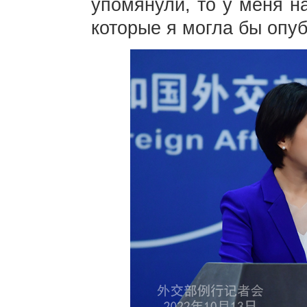
упомянули, то у меня н
которые я могла бы опуб