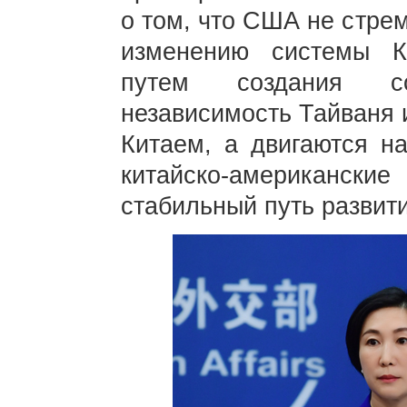
о том, что США не стрем
изменению системы К
путем создания с
независимость Тайваня 
Китаем, а двигаются на
китайско-американск
стабильный путь развити