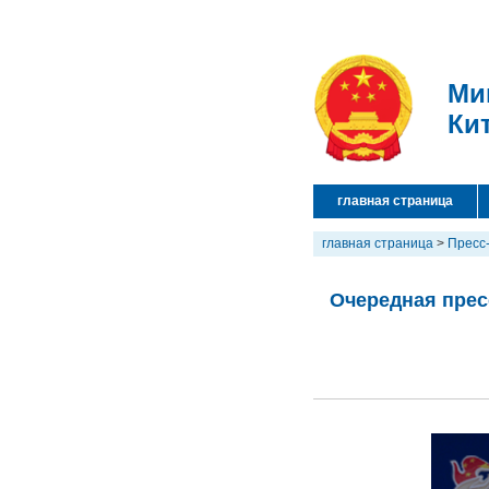
Ми
Ки
главная страница
главная страница
>
Пресс
Очередная прес