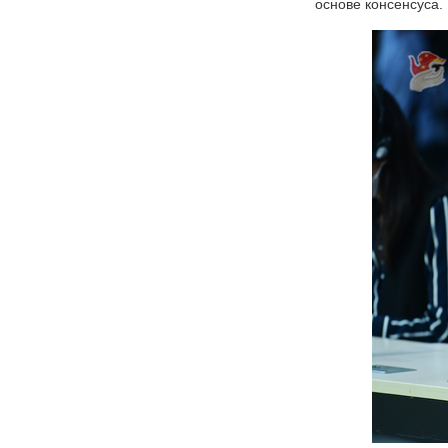
основе консенсуса.