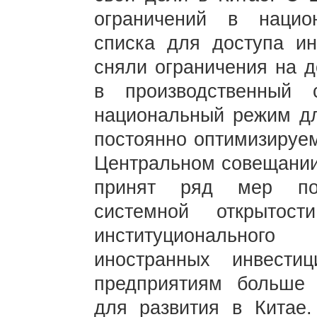
ограничений в нацио
списка для доступа ин
сняли ограничения на д
в производственный 
национальный режим дл
постоянно оптимизируем
Центральном совещании
принят ряд мер по
системной открытос
институционально
иностранных инвести
предприятиям больше 
для развития в Китае.