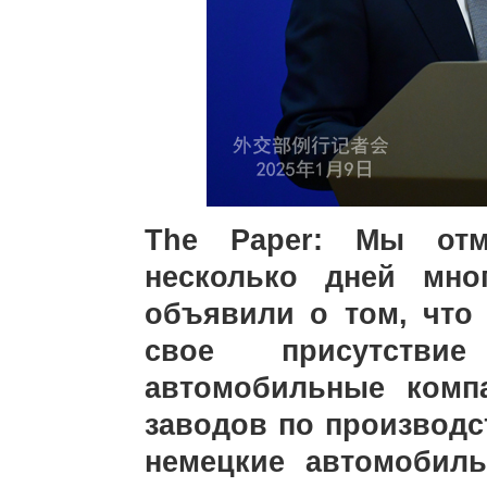
The Paper: Мы отм
несколько дней мно
объявили о том, что
свое присутстви
автомобильные комп
заводов по производс
немецкие автомобил