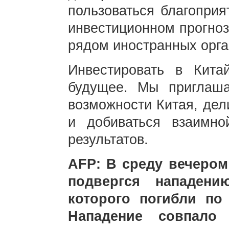
пользоваться благоприя
инвестиционном прогноз
рядом иностранных орга
Инвестировать в Кита
будущее. Мы приглаша
возможности Китая, дел
и добиваться взаимн
результатов.
AFP: В среду вечером
подвергся нападени
которого погибли по
Нападение совпало