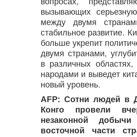
вопросах, представ
вызывающих серьезную
между двумя странам
стабильное развитие. Ки
больше укрепит политич
двумя странами, углуби
в различных областях,
народами и выведет кит
новый уровень.
AFP: Сотни людей в 
Конго провели вче
незаконной добычи
восточной части ст