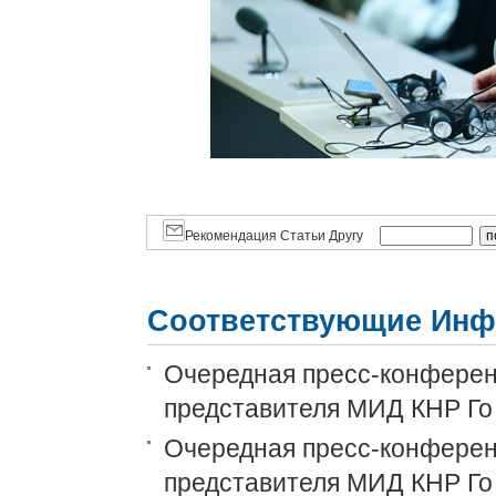
Рекомендация Статьи Другу
Соответствующие Инф
Очередная пресс-конференц
представителя МИД КНР Го
Очередная пресс-конференц
представителя МИД КНР Го