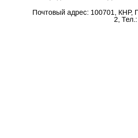
Почтовый адрес: 100701, КНР, 
2, Тел.