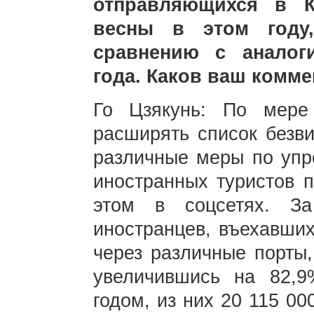
отправляющихся в К
весны в этом году
сравнению с аналог
года. Каков ваш комм
Го Цзякунь: По мере
расширять список безви
различные меры по упр
иностранных туристов п
этом в соцсетях. З
иностранцев, въехавших
через различные порты,
увеличившись на 82,
годом, из них 20 115 00