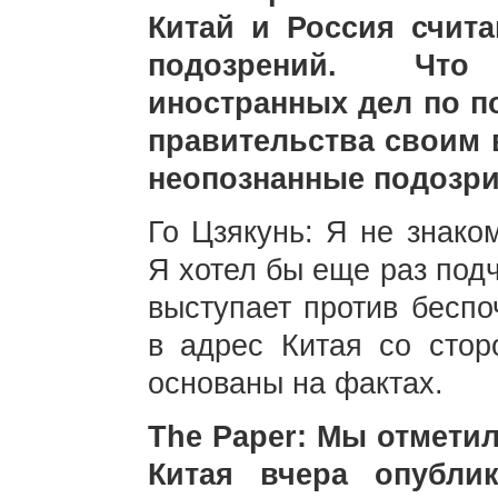
Китай и Россия счит
подозрений. Что
иностранных дел по п
правительства своим
неопознанные подозр
Го Цзякунь: Я не знако
Я хотел бы еще раз под
выступает против беспо
в адрес Китая со стор
основаны на фактах.
The Paper: Мы отметил
Китая вчера опубли