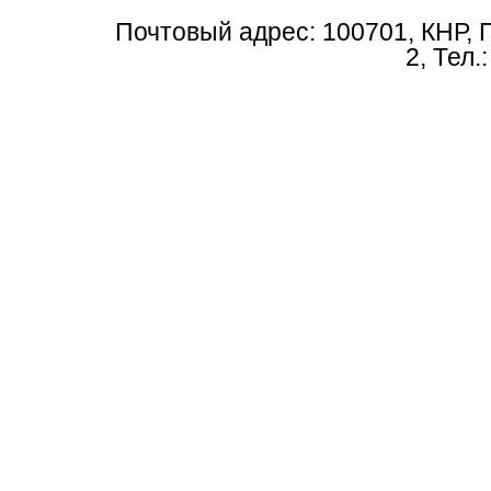
Почтовый адрес: 100701, КНР, 
2, Тел.