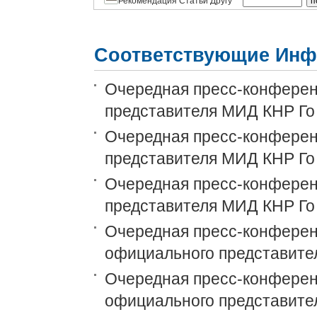
Рекомендация Статьи Другу
Соответствующие Инф
Очередная пресс-конференц
представителя МИД КНР Го
Очередная пресс-конференц
представителя МИД КНР Го
Очередная пресс-конференц
представителя МИД КНР Го
Очередная пресс-конференц
официального представите
Очередная пресс-конференц
официального представите