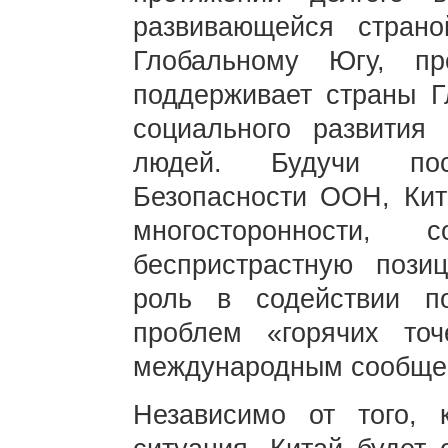
развивающейся страно
Глобальному Югу, п
поддерживает страны Г
социального развития
людей. Будучи по
Безопасности ООН, Кит
многосторонности, 
беспристрастную пози
роль в содействии по
проблем «горячих точ
международным сообще
Независимо от того, 