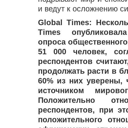
и ведут к осложнению си
Global Times: Несколь
Times опубликовала
опроса общественного 
51 000 человек, со
респондентов считают
продолжать расти в бл
60% из них уверены, 
источником мировог
Положительно от
респондентов, при э
положительного отно