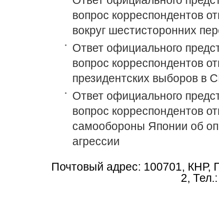
Ответ официального предс
вопрос корреспондентов о
вокруг шестисторонних пер
Ответ официального предс
вопрос корреспондентов от
президентских выборов в 
Ответ официального предс
вопрос корреспондентов от
самообороны Японии об оп
агрессии
Почтовый адрес: 100701, КНР, 
2, Тел.