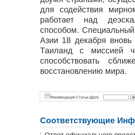
для содействия мирно
работает над деэск
способом. Специальный
Азии 18 декабря вновь
Таиланд с миссией ч
способствовать сбли
восстановлению мира.
Рекомендация Статьи Другу
Соответствующие Инф