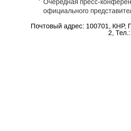
Очередная пресс-конференц
официального представите
Почтовый адрес: 100701, КНР, 
2, Тел.