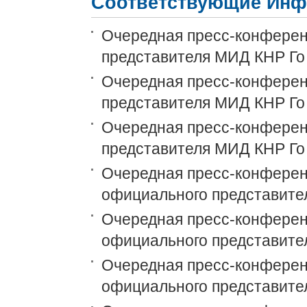
Соответствующие Инф
Очередная пресс-конференц
представителя МИД КНР Го
Очередная пресс-конференц
представителя МИД КНР Го
Очередная пресс-конференц
представителя МИД КНР Го
Очередная пресс-конференц
официального представите
Очередная пресс-конференц
официального представите
Очередная пресс-конференц
официального представите