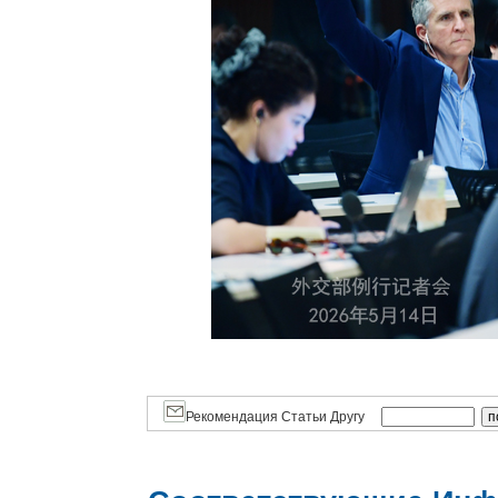
Рекомендация Статьи Другу