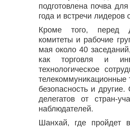
подготовлена почва для
года и встречи лидеров 
Кроме того, перед 
комитеты и рабочие гру
мая около 40 заседаний
как торговля и инв
технологическое сотру
телекоммуникационные т
безопасность и другие.
делегатов от стран-уч
наблюдателей.
Шанхай, где пройдет в