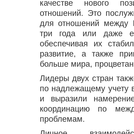
качестве нового поз
отношений. Это послуж
для отношений между
три года или даже е
обеспечивая их стабил
развитие, а также пр
больше мира, процветан
Лидеры двух стран такж
по надлежащему учету 
и выразили намерени
координацию по меж
проблемам.
Личное взаимодей