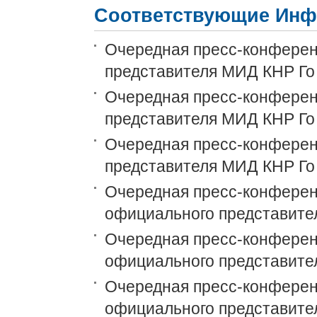
Соответствующие Инф
Очередная пресс-конференц
представителя МИД КНР Го
Очередная пресс-конференц
представителя МИД КНР Го
Очередная пресс-конференц
представителя МИД КНР Го
Очередная пресс-конференц
официального представите
Очередная пресс-конференц
официального представите
Очередная пресс-конференц
официального представите