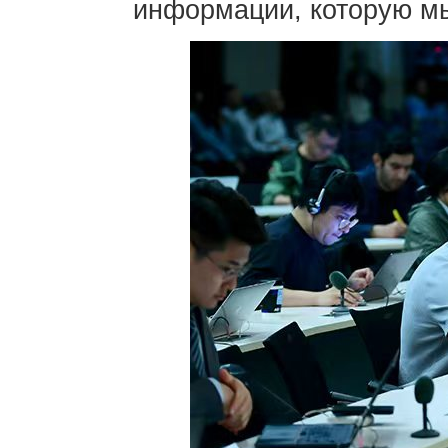
информации, которую мы