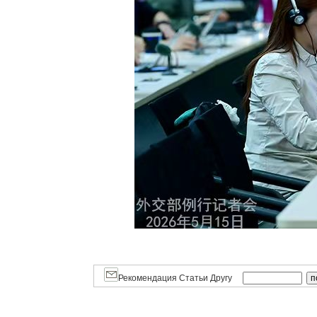
Рекомендация Статьи Другу