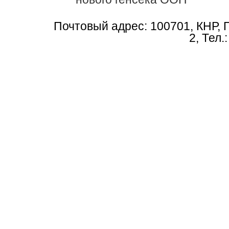
Почтовый адрес: 100701, КНР, 
2, Тел.