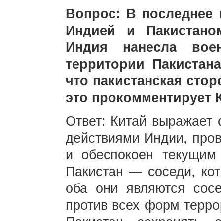
Вопрос: В последнее
Индией и Пакистано
Индия нанесла во
территории Пакистана
что пакистанская стор
это прокомментирует 
Ответ: Китай выражает 
действиями Индии, пров
и обеспокоен текущим
Пакистан — соседи, кот
оба они являются сосе
против всех форм терр