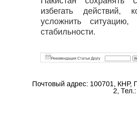
Пакистан сохранять с
избегать действий,
усложнить ситуацию,
стабильности.
Рекомендация Статьи Другу
Почтовый адрес: 100701, КНР, 
2, Тел.