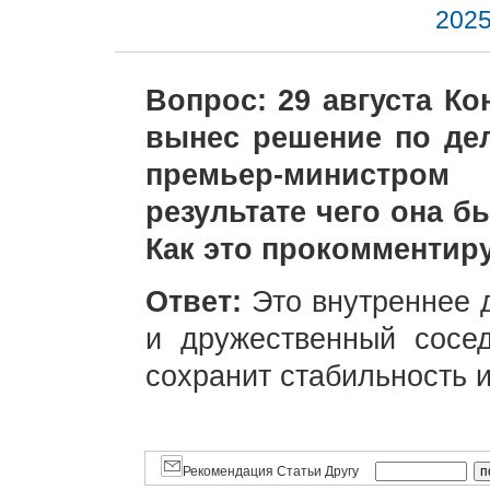
2025
Вопрос: 29 августа К
вынес решение по де
премьер-министром
результате чего она б
Как это прокомментир
Ответ:
Это внутреннее 
и дружественный сосе
сохранит стабильность и
Рекомендация Статьи Другу