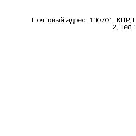
Почтовый адрес: 100701, КНР, 
2, Тел.