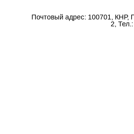
Почтовый адрес: 100701, КНР, 
2, Тел.