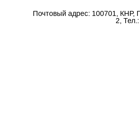
Почтовый адрес: 100701, КНР, 
2, Тел.