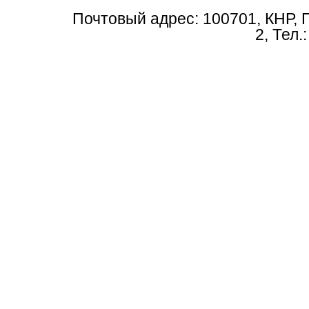
Почтовый адрес: 100701, КНР, 
2, Тел.