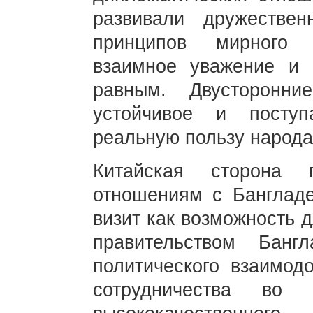
развивали дружестве
принципов мирного 
взаимное уважение и 
равным. Двусторонни
устойчивое и поступ
реальную пользу народа
Китайская сторона 
отношениям с Бангладе
визит как возможность 
правительством Бан
политического взаимод
сотрудничества во