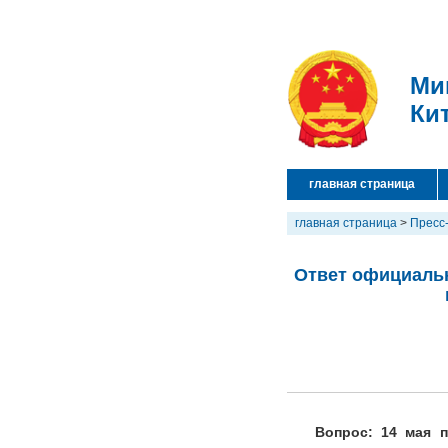
Ми
Ки
главная страница
главная страница
>
Пресс
Ответ официальн
Вопрос: 14 мая 