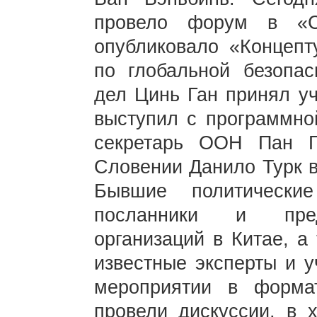
провело форум в «С
опубликовало «Концепт
по глобальной безопас
дел Цинь Ган принял уч
выступил с программно
секретарь ООН Пан 
Словении Данило Турк 
Бывшие политические
посланники и пред
организаций в Китае, а
известные эксперты и у
мероприятии в форм
провели дискуссии, в 