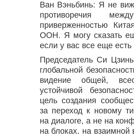
Ван Вэньбинь: Я не виж
противоречия ме
приверженностью Кита
ООН. Я могу сказать ещ
если у вас все еще есть
Председатель Си Цзинь
глобальной безопасност
видение общей, все
устойчивой безопаснос
цель создания сообщес
за переход к новому ти
на диалоге, а не на кон
на блоках, на взаимной 