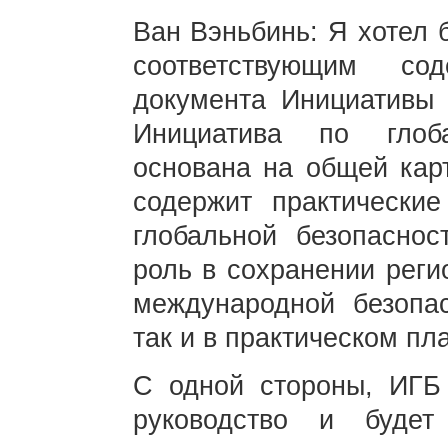
Ван Вэньбинь: Я хотел 
соответствующим сод
документа Инициативы 
Инициатива по глоб
основана на общей кар
содержит практическ
глобальной безопаснос
роль в сохранении реги
международной безопас
так и в практическом пл
С одной стороны, ИГБ 
руководство и будет