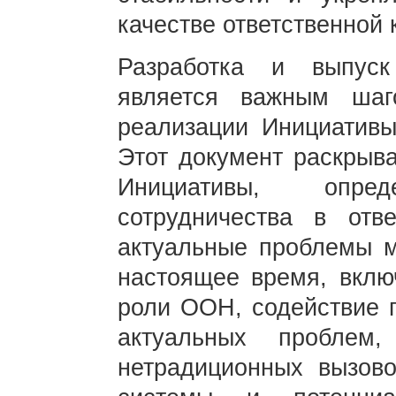
качестве ответственной 
Разработка и выпуск
является важным ша
реализации Инициативы
Этот документ раскрыв
Инициативы, опре
сотрудничества в от
актуальные проблемы м
настоящее время, вклю
роли ООН, содействие 
актуальных проблем
нетрадиционных вызово