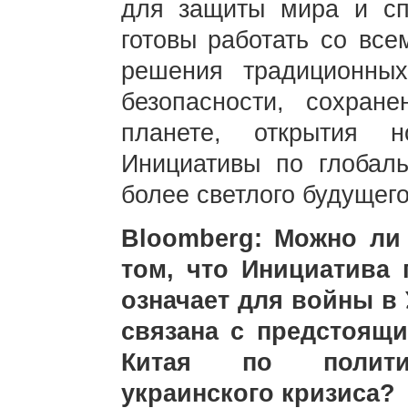
для защиты мира и сп
готовы работать со все
решения традиционны
безопасности, сохран
планете, открытия 
Инициативы по глобаль
более светлого будущего
Bloomberg: Можно ли
том, что Инициатива 
означает для войны в 
связана с предстоящ
Китая по политич
украинского кризиса?