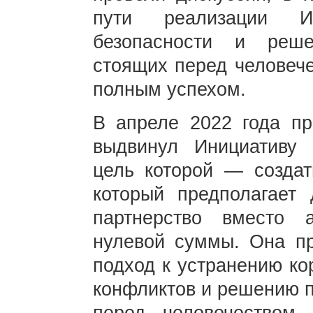
пути реализации И
безопасности и реше
стоящих перед человеч
полным успехом.
В апреле 2022 года п
выдвинул Инициативу 
цель которой — создат
который предполагает 
партнерство вместо
нулевой суммы. Она пр
подход к устранению к
конфликтов и решению п