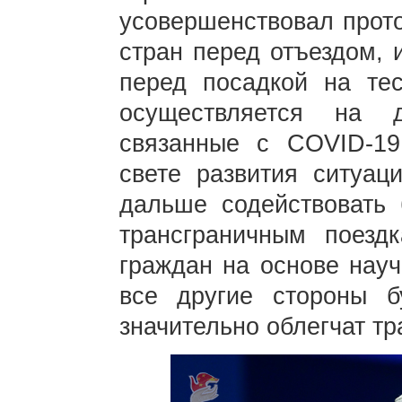
усовершенствовал прот
стран перед отъездом, 
перед посадкой на тес
осуществляется на 
связанные с COVID-19
свете развития ситуац
дальше содействовать
трансграничным поезд
граждан на основе науч
все другие стороны 
значительно облегчат т