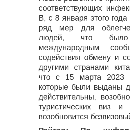
соответствующих инфек
В, с 8 января этого год
ряд мер для облегче
людей, что было 
международным сооб
содействия обмену и с
другими странами кита
что с 15 марта 2023 г
которые были выданы д
действительны, возобн
туристических виз и
возобновится безвизовый