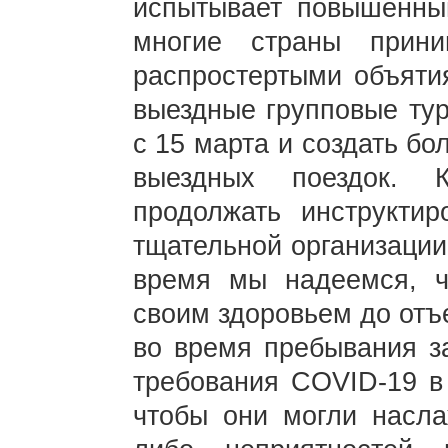
испытывает повышенны
многие страны прини
распростертыми объяти
выездные групповые тур
с 15 марта и создать б
выездных поездок. 
продолжать инструктир
тщательной организации
время мы надеемся, ч
своим здоровьем до отъ
во время пребывания за
требования COVID-19 в 
чтобы они могли насла