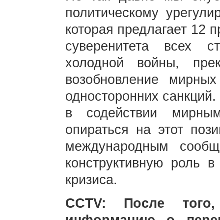
политическому урегулир
которая предлагает 12 
суверенитета всех с
холодной войны, пре
возобновление мирных
односторонних санкций.
в содействии мирным
опираться на этот пози
международным сообщ
конструктивную роль в
кризиса.
CCTV: После того,