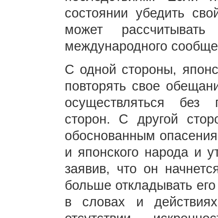
состоянии убедить сво
может рассчитыват
международного сообще
С одной стороны, японс
повторять свое обещани
осуществляться без 
сторон. С другой стор
обоснованным опасения
и японского народа и у
заявив, что он начнетс
больше откладывать его
в словах и действиях