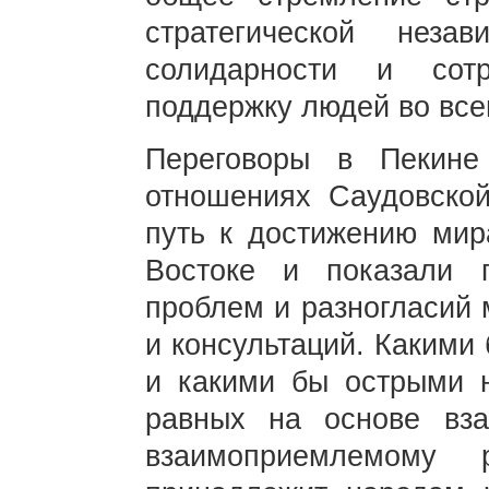
стратегической нез
солидарности и сот
поддержку людей во все
Переговоры в Пекине
отношениях Саудовско
путь к достижению мир
Востоке и показали 
проблем и разногласий 
и консультаций. Какими
и какими бы острыми 
равных на основе вза
взаимоприемлемому 