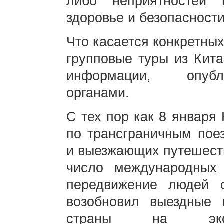
либо неприятностей
здоровье и безопасности
Что касается конкретных
групповые туры из Кита
информации, опубл
органами.
С тех пор как 8 января
по трансграничным пое
и выезжающих путешеств
число международных 
передвижение людей 
возобновил выездные 
страны на экспе