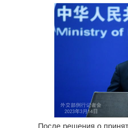
После решения о принят