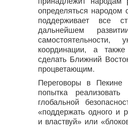
принадлежит народам 
определяться народом с
поддерживает все с
дальнейшем развит
самостоятельности, 
координации, а также
сделать Ближний Восто
процветающим.
Переговоры в Пекине
попытка реализовать
глобальной безопаснос
«поддержать одного и р
и властвуй» или «блоко