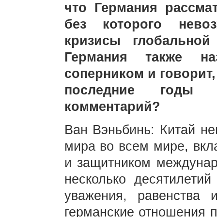
что Германия рассмат
без которого нево
кризисы глобальной
Германия также на
соперником и говорит,
последние годы 
комментарий?
Ван Вэньбинь: Китай не
мира во всем мире, вкл
и защитником междунар
несколько десятилетий
уважения, равенства 
германские отношения п