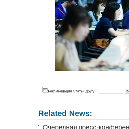
Рекомендация Статьи Другу
Related News:
Очередная пресс-конференц