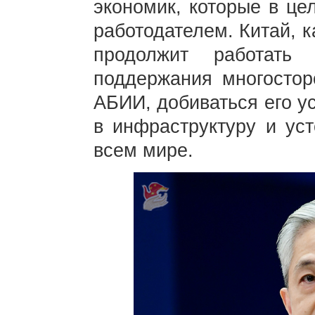
экономик, которые в ц
работодателем. Китай, 
продолжит работать
поддержания многостор
АБИИ, добиваться его у
в инфраструктуру и уст
всем мире.