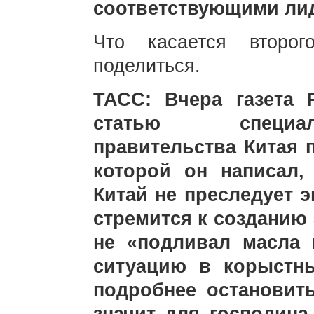
соответствующими ли
Что касается второ
поделиться.
ТАСС: Вчера газета P
статью специал
правительства Китая 
которой он написал,
Китай не преследует э
стремится к созданию
не «подливал масла 
ситуацию в корыстн
подробнее остановит