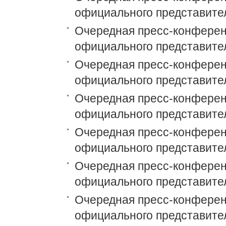
официального представите
Очередная пресс-конференц
официального представите
Очередная пресс-конференц
официального представите
Очередная пресс-конференц
официального представите
Очередная пресс-конференц
официального представите
Очередная пресс-конференц
официального представите
Очередная пресс-конференц
официального представите