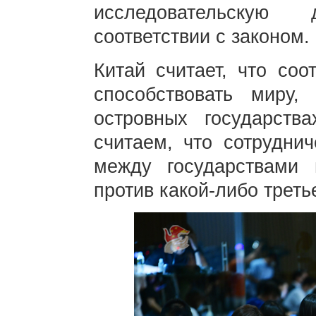
исследовательскую
соответствии с законом.
Китай считает, что со
способствовать миру,
островных государств
считаем, что сотруднич
между государствами
против какой-либо треть