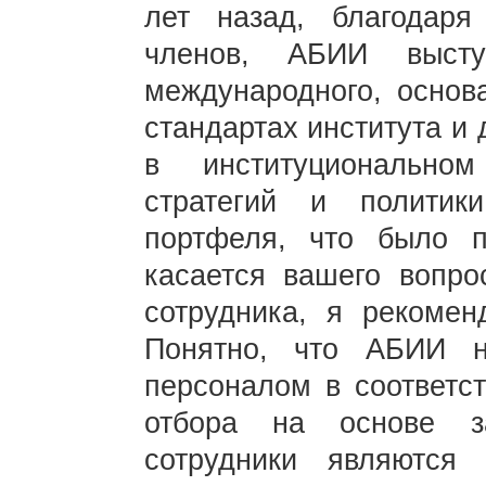
лет назад, благодар
членов, АБИИ высту
международного, основ
стандартах института и 
в институциональном
стратегий и политик
портфеля, что было 
касается вашего вопро
сотрудника, я рекоме
Понятно, что АБИИ н
персоналом в соответст
отбора на основе з
сотрудники являютс