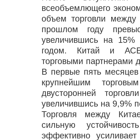
всеобъемлющего эконом
объем торговли между
прошлом году превы
увеличившись на 15%
годом. Китай и АСЕ
торговыми партнерами д
В первые пять месяцев
крупнейшим торговы
двусторонней торговл
увеличившись на 9,9% п
Торговля между Кит
сильную устойчивос
эффективно усиливает