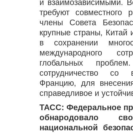
и взаимозависимыми. В
требуют совместного р
члены Совета Безопа
крупные страны, Китай 
в сохранении много
международного сот
глобальных проблем
сотрудничество со 
Францию, для внесения
справедливое и устойчи
ТАСС: Федеральное пр
обнародовало св
национальной безопас