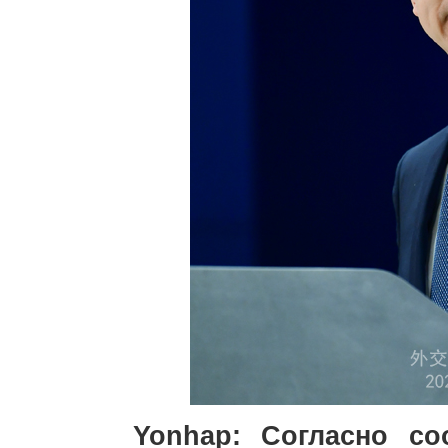
Yonhap: Согласно со