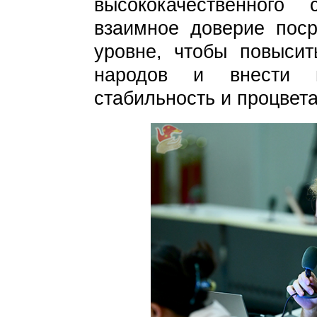
высококачественного 
взаимное доверие пос
уровне, чтобы повысит
народов и внести 
стабильность и процвет