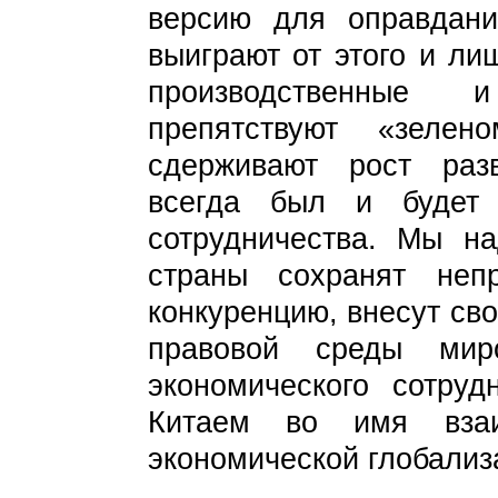
версию для оправдани
выиграют от этого и ли
производственные и
препятствуют «зеле
сдерживают рост раз
всегда был и будет
сотрудничества. Мы на
страны сохранят непр
конкуренцию, внесут св
правовой среды мир
экономического сотруд
Китаем во имя вза
экономической глобализ