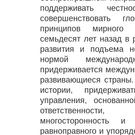
поддерживать честн
совершенствовать гл
принципов мирного 
семьдесят лет назад в 
развития и подъема 
нормой международ
придерживается междун
развивающиеся страны.
истории, придержива
управления, основан
ответственности
многосторонность и 
равноправного и упоряд