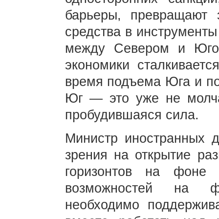
барьеры, превращают 
средства в инструменты
между Севером и Юго
экономики сталкиваетс
время подъема Юга и по
Юг — это уже не молча
пробудившаяся сила.
Министр иностранных д
зрения на открытие ра
горизонтов на фоне
возможностей на фо
необходимо поддержив