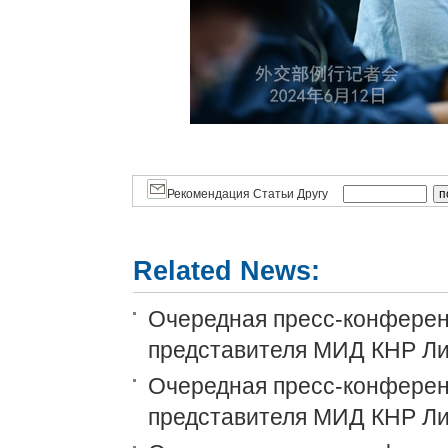
Рекомендация Статьи Другу
Related News:
Очередная пресс-конференц
представителя МИД КНР Ли
Очередная пресс-конференц
представителя МИД КНР Ли