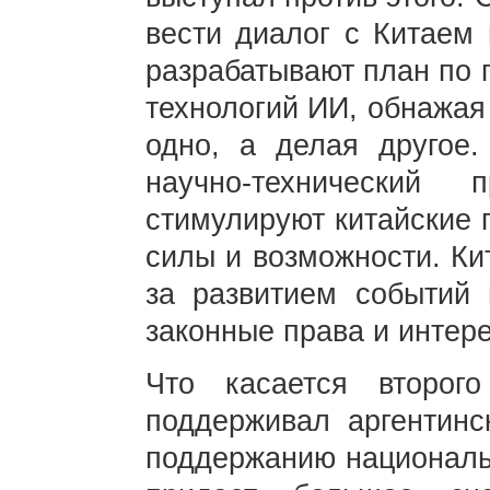
вести диалог с Китаем
разрабатывают план по 
технологий ИИ, обнажая
одно, а делая другое
научно-технический
стимулируют китайские 
силы и возможности. Ки
за развитием событий
законные права и интер
Что касается второг
поддерживал аргентинс
поддержанию национальн