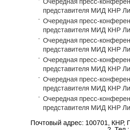
Очередная пресс-конференц
представителя МИД КНР Ли
Очередная пресс-конференц
представителя МИД КНР Ли
Очередная пресс-конференц
представителя МИД КНР Ли
Очередная пресс-конференц
представителя МИД КНР Ли
Очередная пресс-конференц
представителя МИД КНР Ли
Очередная пресс-конференц
представителя МИД КНР Ли
Почтовый адрес: 100701, КНР, 
2, Тел.