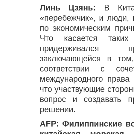
Линь Цзянь:
В Кита
«перебежчик», и люди, 
по экономическим прич
Что касается таких
придерживался пр
заключающейся в том
соответствии с соче
международного права 
что участвующие сторон
вопрос и создавать п
решении.
AFP: Филиппинские во