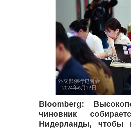
Bloomberg: Высокоп
чиновник собирае
Нидерланды, чтобы 