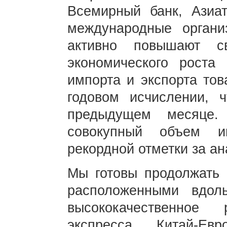
Всемирный банк, Азиат
международные органи
активно повышают с
экономического рост
импорта и экспорта тов
годовом исчислении, 
предыдущем месяце.
совокупный объем и
рекордной отметки за ан
Мы готовы продолжать 
расположенными вдол
высококачественное 
экспресса Китай-Ев