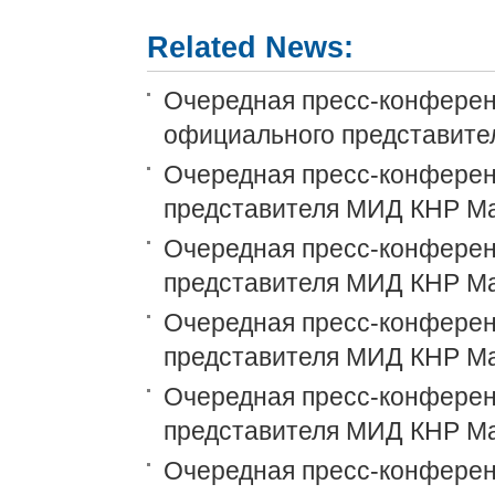
Related News:
Очередная пресс-конференц
официального представит
Очередная пресс-конференц
представителя МИД КНР М
Очередная пресс-конференц
представителя МИД КНР М
Очередная пресс-конференц
представителя МИД КНР М
Очередная пресс-конференц
представителя МИД КНР М
Очередная пресс-конференц