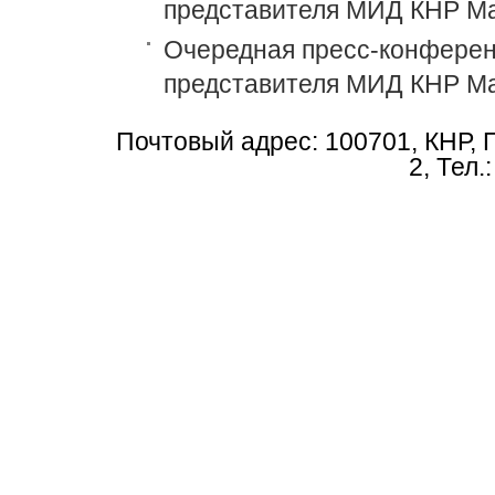
представителя МИД КНР М
Очередная пресс-конференц
представителя МИД КНР М
Почтовый адрес: 100701, КНР, 
2, Тел.