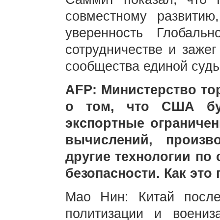
совместному развитию
уверенность Глобаль
сотрудничестве и зажег
сообщества единой судь
AFP: Министерство т
о том, что США бу
экспортные ограничен
вычислений, произв
другие технологии по
безопасности. Как это
Мао Нин: Китай после
политизации и воени