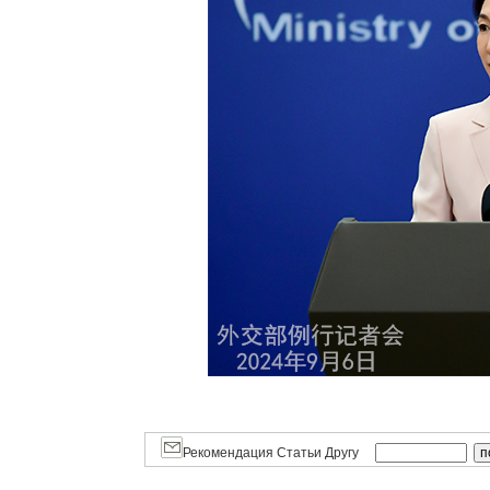
Рекомендация Статьи Другу