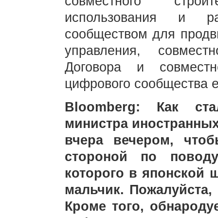
совместного строи
использования и р
сообществом для продв
управления, совмест
Договора и совместн
цифрового сообщества е
Bloomberg: Как ста
министра иностранных
вчера вечером, что
стороной по поводу
которого в японской 
мальчик. Пожалуйста, 
Кроме того, обнароду