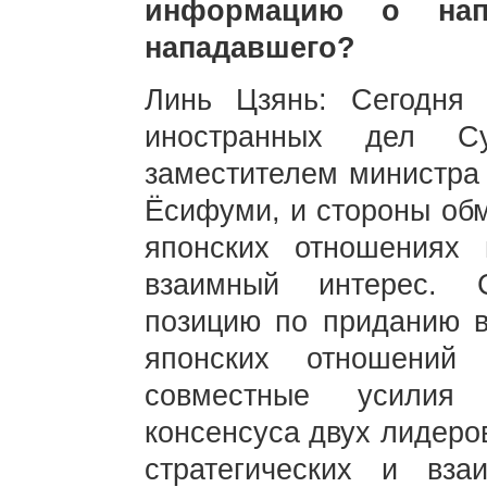
информацию о нап
нападавшего?
Линь Цзянь: Сегодня 
иностранных дел С
заместителем министра
Ёсифуми, и стороны обм
японских отношениях 
взаимный интерес. 
позицию по приданию в
японских отношений
совместные усилия
консенсуса двух лидеро
стратегических и вза