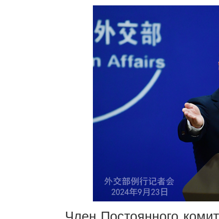
Член Постоянного комит