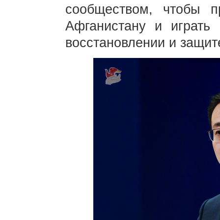
сообществом, чтобы п
Афганистану и играть
восстановлении и защит