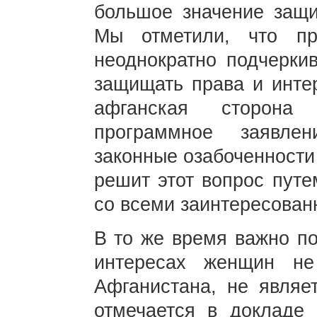
большое значение защи
Мы отметили, что пр
неоднократно подчерки
защищать права и инте
афганская сторона 
программное заявле
законные озабоченности
решит этот вопрос путе
со всеми заинтересован
В то же время важно по
интересах женщин не
Афганистана, не являе
отмечается в докладе 