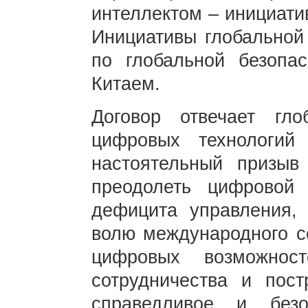
интеллектом – инициати
Инициативы глобальной
по глобальной безопа
Китаем.
Договор отвечает гло
цифровых технологий 
настоятельный призыв
преодолеть цифровой
дефицита управления,
волю международного с
цифровых возможнос
сотрудничества и пост
справедливое и без