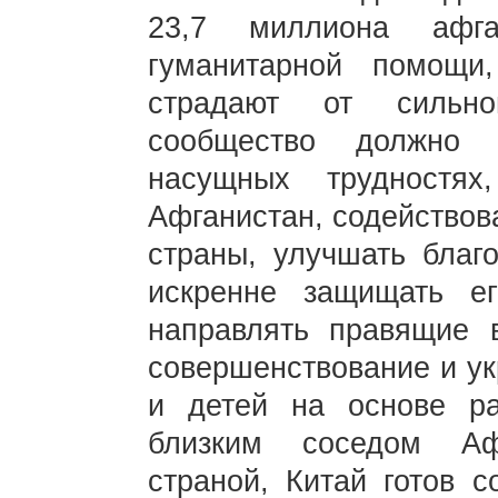
23,7 миллиона афг
гуманитарной помощи
страдают от сильно
сообщество должно 
насущных трудностях
Афганистан, содействов
страны, улучшать благо
искренне защищать 
направлять правящие 
совершенствование и у
и детей на основе ра
близким соседом Аф
страной, Китай готов 