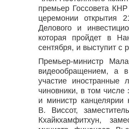
премьер Госсовета КНР
церемонии открытия 2
Делового и инвестици
которая пройдет в На
сентября, и выступит с 
Премьер-министр Мала
видеообращением, а в
участие иностранные 
чиновники, в том числе
и министр канцелярии 
В. Виссот, заместител
Кхайкхамфитхун, заме