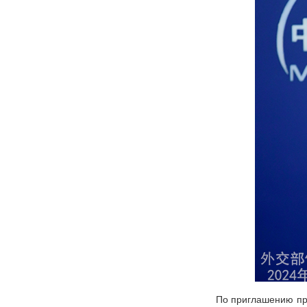
По приглашению пр