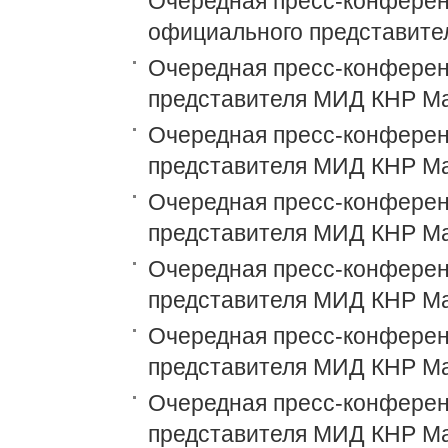
Очередная пресс-конференц
официального представит
Очередная пресс-конференц
представителя МИД КНР М
Очередная пресс-конференц
представителя МИД КНР М
Очередная пресс-конференц
представителя МИД КНР М
Очередная пресс-конференц
представителя МИД КНР М
Очередная пресс-конференц
представителя МИД КНР М
Очередная пресс-конференц
представителя МИД КНР М