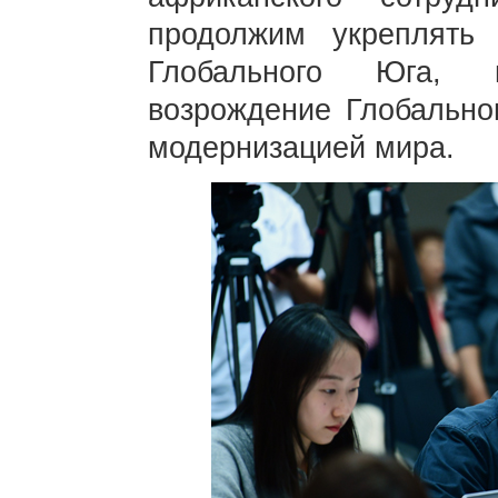
продолжим укреплять 
Глобального Юга, 
возрождение Глобально
модернизацией мира.