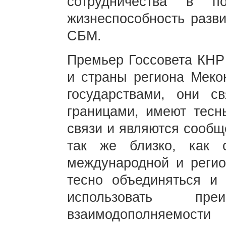
сотрудничества в п
жизнеспособность разви
СБМ.
Премьер Госсовета КНР 
и страны региона Меко
государствами, они 
границами, имеют тесн
связи и являются сообщ
так же близко, как 
международной и регио
тесно объединяться и 
использовать преи
взаимодополняемости