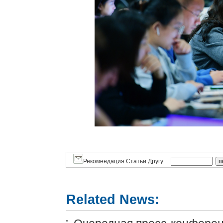
Рекомендация Статьи Другу
Related News: