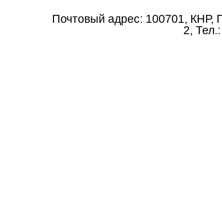
Почтовый адрес: 100701, КНР, 
2, Тел.