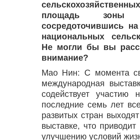
сельскохозяйственн
площадь зоны а
сосредоточившись на
национальных сельск
Не могли бы вы расс
внимание?
Мао Нин: С момента св
международная выставк
содействует участию 
последние семь лет вс
развитых стран выходят
выставке, что приводит
улучшению условий жизн