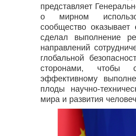
представляет Генераль
о мирном использо
сообщество оказывает 
сделал выполнение р
направлений сотруднич
глобальной безопаснос
сторонами, чтобы с
эффективному выполне
плоды научно-техничес
мира и развития человеч