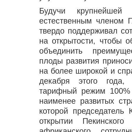
Будучи крупнейшей 
естественным членом Г
твердо поддерживал сот
на открытости, чтобы о
объединить преимуще
плоды развития приноси
на более широкой и спр
декабря этого года,
тарифный режим 100% 
наименее развитых стр
которой председатель
открытии Пекинского
африканского сотру