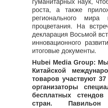
гуманитарных наук, что
роста, а также прило
регионального мира 
процветания. На встр
декларация Восьмой вст
инновационного развит
итоговые документы.
Hubei Media Group: Мы
Китайской междунар
товаров участвуют 37
организаторы специ
бесплатных стендов
стран. Павильон