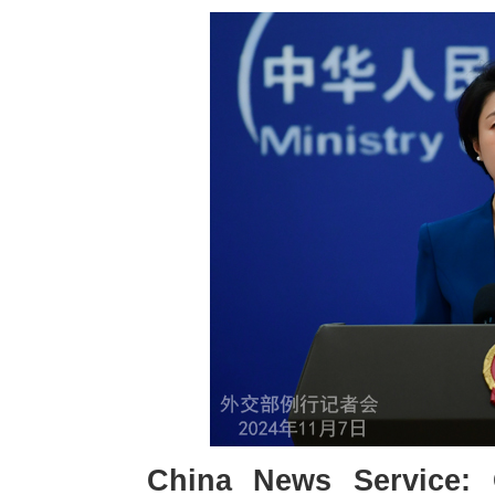
China News Service: