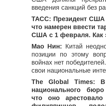
введения санкций без ра
ТАСС: Президент США 
что намерен ввести та
США с 1 февраля. Как
Мао Нин:
Китай неодно
позиции по этому воп
войнах нет победителей.
свои национальные инте
The Global Times: 
национального бюро
что оно арестовало