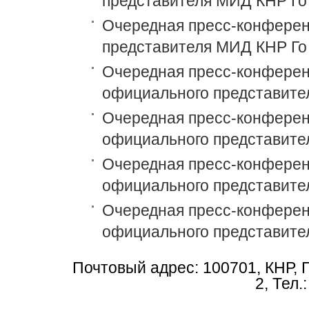
представителя МИД КНР Го
Очередная пресс-конференц
представителя МИД КНР Го
Очередная пресс-конференц
официального представите
Очередная пресс-конференц
официального представите
Очередная пресс-конференц
официального представите
Очередная пресс-конференц
официального представите
Почтовый адрес: 100701, КНР, 
2, Тел.