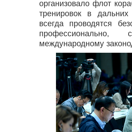
организовало флот кора
тренировок в дальних
всегда проводятся без
профессионально, с
международному законод