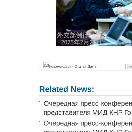
Рекомендация Статьи Другу
Related News:
Очередная пресс-конференц
представителя МИД КНР Го
Очередная пресс-конференц