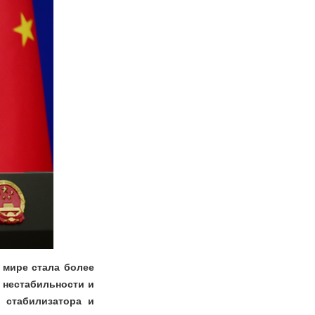
 мире стала более
 нестабильности и
е стабилизатора и