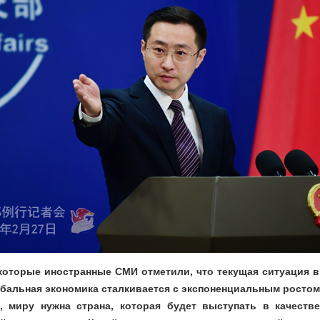
которые иностранные СМИ отметили, что текущая ситуация в
обальная экономика сталкивается с экспоненциальным ростом
, миру нужна страна, которая будет выступать в качеств