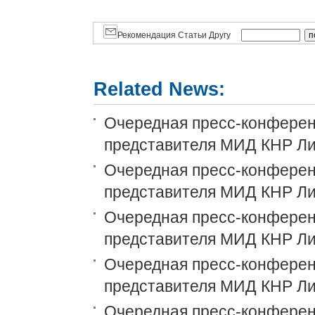
Рекомендация Статьи Другу
Related News:
Очередная пресс-конференц
представителя МИД КНР Ли
Очередная пресс-конференц
представителя МИД КНР Ли
Очередная пресс-конференц
представителя МИД КНР Ли
Очередная пресс-конференц
представителя МИД КНР Ли
Очередная пресс-конференц