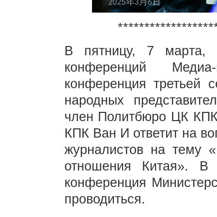
******************
В пятницу, 7 марта,
конференций Медиа-
конференция третьей с
народных представител
член Политбюро ЦК КПК
КПК Ван И ответит на в
журналистов на тему 
отношения Китая». В 
конференция Министерс
проводиться.