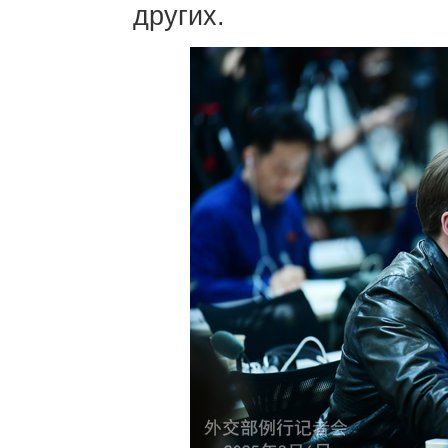
других.