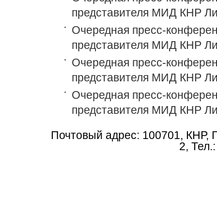
представителя МИД КНР Ли
Очередная пресс-конференц
представителя МИД КНР Ли
Очередная пресс-конференц
представителя МИД КНР Ли
Очередная пресс-конференц
представителя МИД КНР Ли
Почтовый адрес: 100701, КНР, 
2, Тел.