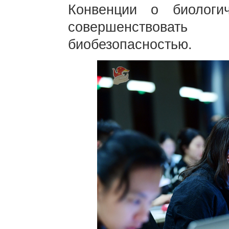
Конвенции о биологи
совершенствоват
биобезопасностью.