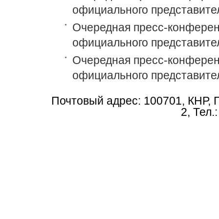
официального представите
Очередная пресс-конференц
официального представите
Очередная пресс-конференц
официального представите
Почтовый адрес: 100701, КНР, 
2, Тел.