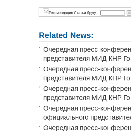
Рекомендация Статьи Другу
Related News:
Очередная пресс-конференц
представителя МИД КНР Го
Очередная пресс-конференц
представителя МИД КНР Го
Очередная пресс-конференц
представителя МИД КНР Го
Очередная пресс-конференц
официального представите
Очередная пресс-конференц