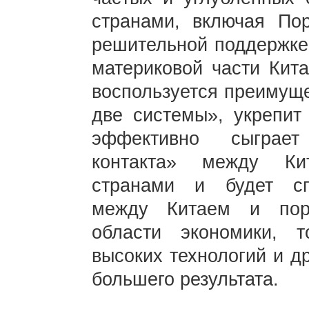
странами, включая По
решительной поддержке 
материковой части Кит
воспользуется преимуще
две системы», укрепит
эффективно сыграет
контакта» между Ки
странами и будет спо
между Китаем и пор
области экономики, т
высоких технологий и д
большего результата.