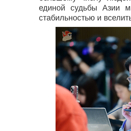
единой судьбы Азии м
стабильностью и вселит