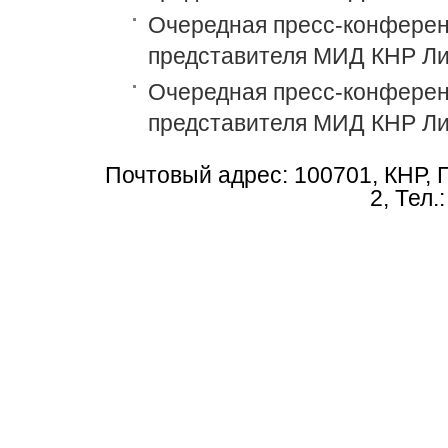
Очередная пресс-конференц
представителя МИД КНР Ли
Очередная пресс-конференц
представителя МИД КНР Ли
Почтовый адрес: 100701, КНР, 
2, Тел.