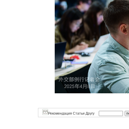
Рекомендация Статьи Другу