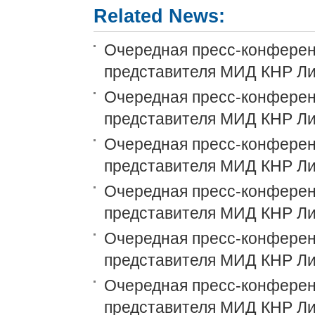
Related News:
Очередная пресс-конференц
представителя МИД КНР Ли
Очередная пресс-конференц
представителя МИД КНР Ли
Очередная пресс-конференц
представителя МИД КНР Ли
Очередная пресс-конференц
представителя МИД КНР Ли
Очередная пресс-конференц
представителя МИД КНР Ли
Очередная пресс-конференц
представителя МИД КНР Ли